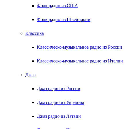
Фолк радио из США
Фолк радио из Швейцарии
Классика
Классическо-музыкальное радио из России
Классическо-музыкальное радио из Италии
Джаз
Джаз радио из России
Джаз радио из Украины
Джаз радио из Латвии