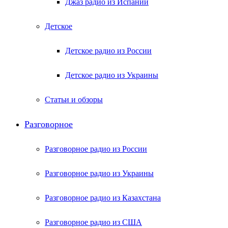
Джаз радио из Испании
Детское
Детское радио из России
Детское радио из Украины
Статьи и обзоры
Разговорное
Разговорное радио из России
Разговорное радио из Украины
Разговорное радио из Казахстана
Разговорное радио из США