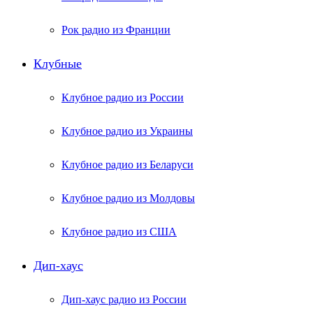
Рок радио из Франции
Клубные
Клубное радио из России
Клубное радио из Украины
Клубное радио из Беларуси
Клубное радио из Молдовы
Клубное радио из США
Дип-хаус
Дип-хаус радио из России