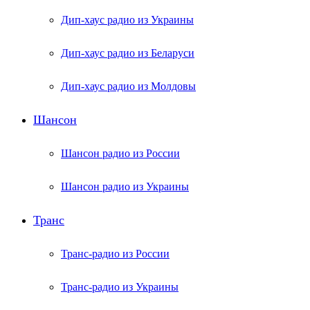
Дип-хаус радио из Украины
Дип-хаус радио из Беларуси
Дип-хаус радио из Молдовы
Шансон
Шансон радио из России
Шансон радио из Украины
Транс
Транс-радио из России
Транс-радио из Украины