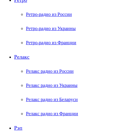
Ретро
Ретро-радио из России
Ретро-радио из Украины
Ретро-радио из Франции
Релакс
Релакс радио из России
Релакс радио из Украины
Релакс радио из Беларуси
Релакс радио из Франции
Рэп