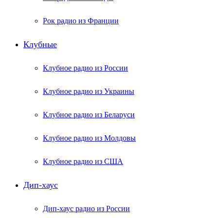
Рок радио из Франции
Клубные
Клубное радио из России
Клубное радио из Украины
Клубное радио из Беларуси
Клубное радио из Молдовы
Клубное радио из США
Дип-хаус
Дип-хаус радио из России