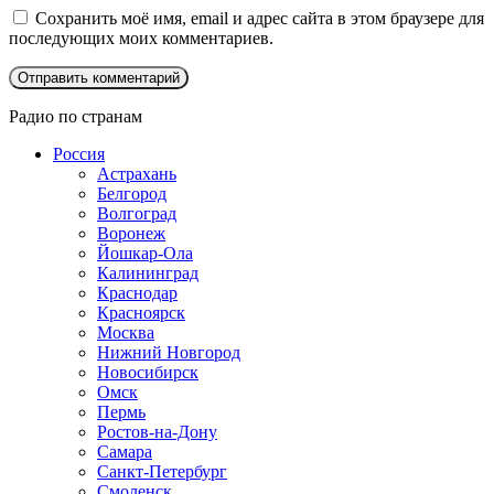
Сохранить моё имя, email и адрес сайта в этом браузере для
последующих моих комментариев.
Радио по странам
Россия
Астрахань
Белгород
Волгоград
Воронеж
Йошкар-Ола
Калининград
Краснодар
Красноярск
Москва
Нижний Новгород
Новосибирск
Омск
Пермь
Ростов-на-Дону
Самара
Санкт-Петербург
Смоленск