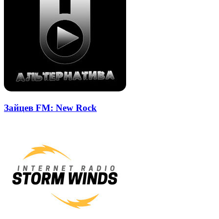
Зайцев FM: New Rock