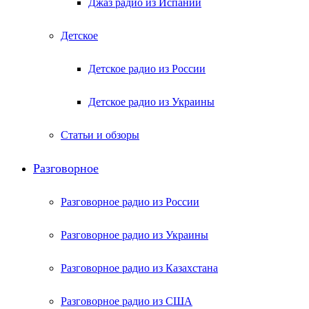
Джаз радио из Испании
Детское
Детское радио из России
Детское радио из Украины
Статьи и обзоры
Разговорное
Разговорное радио из России
Разговорное радио из Украины
Разговорное радио из Казахстана
Разговорное радио из США