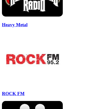
Heavy Metal
ROCK FM