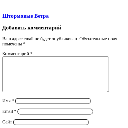
Штормовые Ветра
Добавить комментарий
Ваш адрес email не будет опубликован.
Обязательные поля
помечены
*
Комментарий
*
Имя
*
Email
*
Сайт