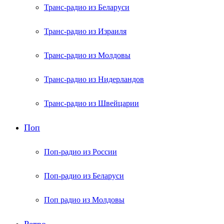
Транс-радио из Беларуси
Транс-радио из Израиля
Транс-радио из Молдовы
Транс-радио из Нидерландов
Транс-радио из Швейцарии
Поп
Поп-радио из России
Поп-радио из Беларуси
Поп радио из Молдовы