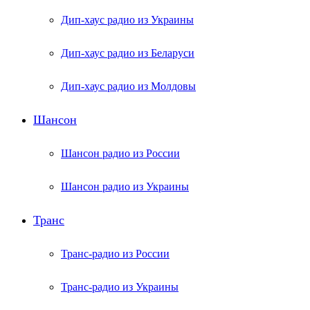
Дип-хаус радио из Украины
Дип-хаус радио из Беларуси
Дип-хаус радио из Молдовы
Шансон
Шансон радио из России
Шансон радио из Украины
Транс
Транс-радио из России
Транс-радио из Украины