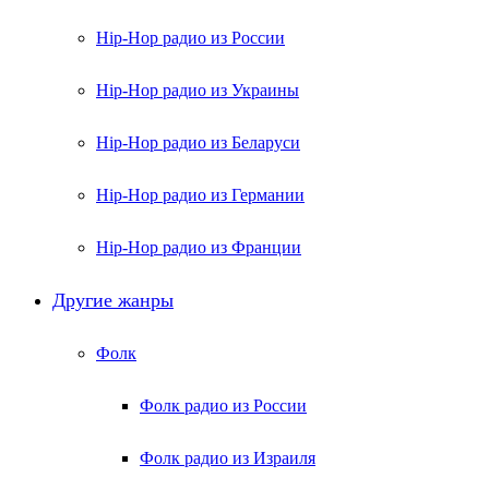
Hip-Hop радио из России
Hip-Hop радио из Украины
Hip-Hop радио из Беларуси
Hip-Hop радио из Германии
Hip-Hop радио из Франции
Другие жанры
Фолк
Фолк радио из России
Фолк радио из Израиля