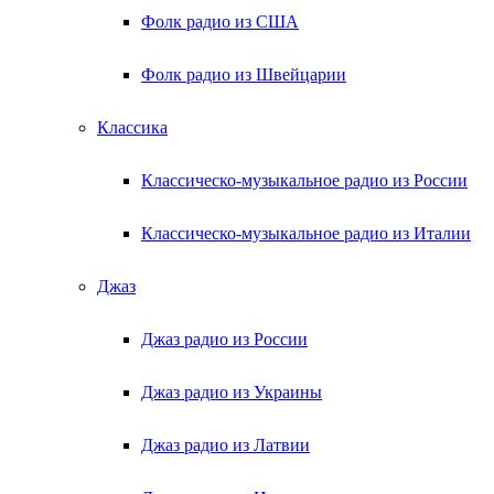
Фолк радио из США
Фолк радио из Швейцарии
Классика
Классическо-музыкальное радио из России
Классическо-музыкальное радио из Италии
Джаз
Джаз радио из России
Джаз радио из Украины
Джаз радио из Латвии