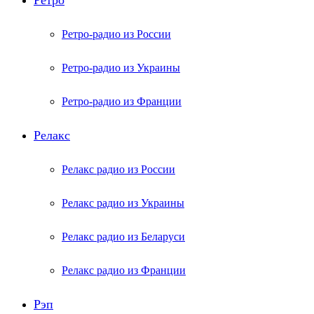
Ретро
Ретро-радио из России
Ретро-радио из Украины
Ретро-радио из Франции
Релакс
Релакс радио из России
Релакс радио из Украины
Релакс радио из Беларуси
Релакс радио из Франции
Рэп