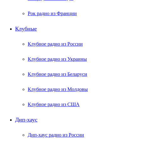
Рок радио из Франции
Клубные
Клубное радио из России
Клубное радио из Украины
Клубное радио из Беларуси
Клубное радио из Молдовы
Клубное радио из США
Дип-хаус
Дип-хаус радио из России