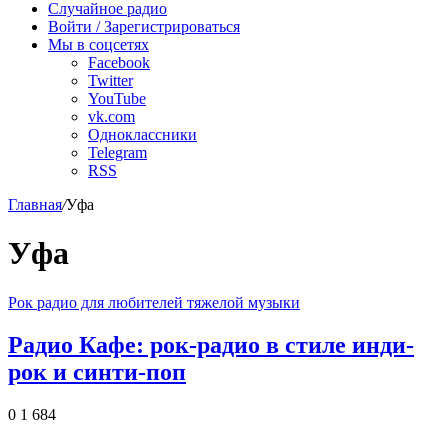
Случайное радио
Войти / Зарегистрироваться
Мы в соцсетях
Facebook
Twitter
YouTube
vk.com
Одноклассники
Telegram
RSS
Главная
/
Уфа
Уфа
Рок радио для любителей тяжелой музыки
Радио Кафе: рок-радио в стиле инди-
рок и синти-поп
0
1 684