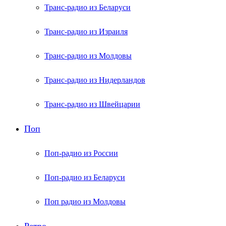
Транс-радио из Беларуси
Транс-радио из Израиля
Транс-радио из Молдовы
Транс-радио из Нидерландов
Транс-радио из Швейцарии
Поп
Поп-радио из России
Поп-радио из Беларуси
Поп радио из Молдовы