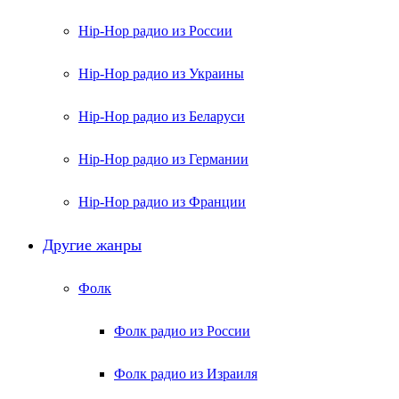
Hip-Hop радио из России
Hip-Hop радио из Украины
Hip-Hop радио из Беларуси
Hip-Hop радио из Германии
Hip-Hop радио из Франции
Другие жанры
Фолк
Фолк радио из России
Фолк радио из Израиля