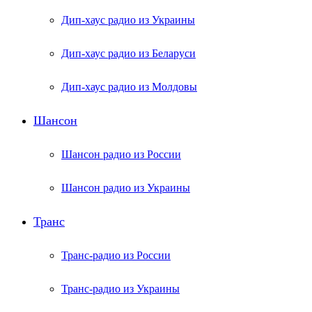
Дип-хаус радио из Украины
Дип-хаус радио из Беларуси
Дип-хаус радио из Молдовы
Шансон
Шансон радио из России
Шансон радио из Украины
Транс
Транс-радио из России
Транс-радио из Украины