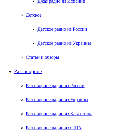
Джаз радио из Испании
Детское
Детское радио из России
Детское радио из Украины
Статьи и обзоры
Разговорное
Разговорное радио из России
Разговорное радио из Украины
Разговорное радио из Казахстана
Разговорное радио из США