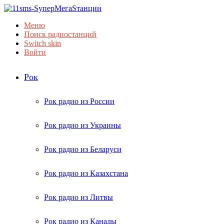
Меню
Поиск радиостанций
Switch skin
Войти
Рок
Рок радио из России
Рок радио из Украины
Рок радио из Беларуси
Рок радио из Казахстана
Рок радио из Литвы
Рок радио из Канады