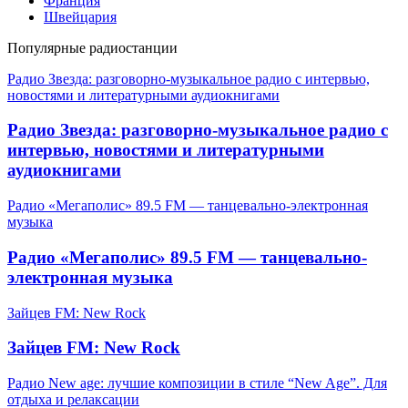
Франция
Швейцария
Популярные радиостанции
Радио Звезда: разговорно-музыкальное радио с интервью,
новостями и литературными аудиокнигами
Радио Звезда: разговорно-музыкальное радио с
интервью, новостями и литературными
аудиокнигами
Радио «Мегаполис» 89.5 FM — танцевально-электронная
музыка
Радио «Мегаполис» 89.5 FM — танцевально-
электронная музыка
Зайцев FM: New Rock
Зайцев FM: New Rock
Радио New age: лучшие композиции в стиле “New Age”. Для
отдыха и релаксации