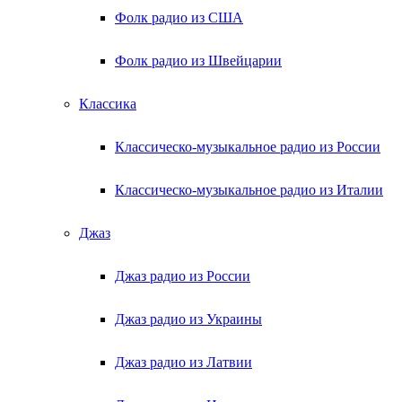
Фолк радио из США
Фолк радио из Швейцарии
Классика
Классическо-музыкальное радио из России
Классическо-музыкальное радио из Италии
Джаз
Джаз радио из России
Джаз радио из Украины
Джаз радио из Латвии