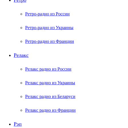
Ретро
Ретро-радио из России
Ретро-радио из Украины
Ретро-радио из Франции
Релакс
Релакс радио из России
Релакс радио из Украины
Релакс радио из Беларуси
Релакс радио из Франции
Рэп