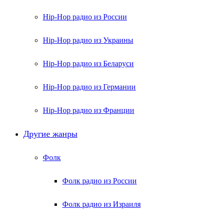
Hip-Hop радио из России
Hip-Hop радио из Украины
Hip-Hop радио из Беларуси
Hip-Hop радио из Германии
Hip-Hop радио из Франции
Другие жанры
Фолк
Фолк радио из России
Фолк радио из Израиля