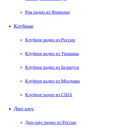
Рок радио из Франции
Клубные
Клубное радио из России
Клубное радио из Украины
Клубное радио из Беларуси
Клубное радио из Молдовы
Клубное радио из США
Дип-хаус
Дип-хаус радио из России