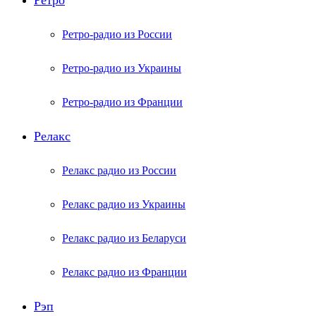
Ретро
Ретро-радио из России
Ретро-радио из Украины
Ретро-радио из Франции
Релакс
Релакс радио из России
Релакс радио из Украины
Релакс радио из Беларуси
Релакс радио из Франции
Рэп