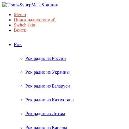
Меню
Поиск радиостанций
Switch skin
Войти
Рок
Рок радио из России
Рок радио из Украины
Рок радио из Беларуси
Рок радио из Казахстана
Рок радио из Литвы
Рок радио из Канады