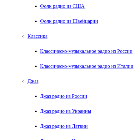
Фолк радио из США
Фолк радио из Швейцарии
Классика
Классическо-музыкальное радио из России
Классическо-музыкальное радио из Италии
Джаз
Джаз радио из России
Джаз радио из Украины
Джаз радио из Латвии