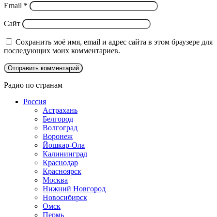
Email
*
Сайт
Сохранить моё имя, email и адрес сайта в этом браузере для
последующих моих комментариев.
Радио по странам
Россия
Астрахань
Белгород
Волгоград
Воронеж
Йошкар-Ола
Калининград
Краснодар
Красноярск
Москва
Нижний Новгород
Новосибирск
Омск
Пермь