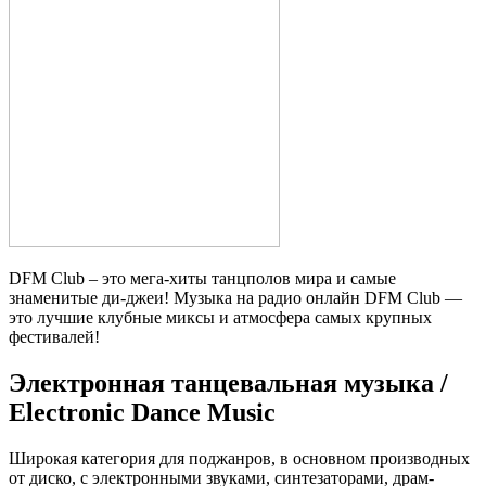
DFM Club – это мега-хиты танцполов мира и самые
знаменитые ди-джеи! Музыка на радио онлайн DFM Club —
это лучшие клубные миксы и атмосфера самых крупных
фестивалей!
Электронная танцевальная музыка /
Electronic Dance Music
Широкая категория для поджанров, в основном производных
от диско, с электронными звуками, синтезаторами, драм-