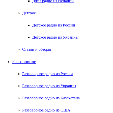
Джаз радио из Испании
Детское
Детское радио из России
Детское радио из Украины
Статьи и обзоры
Разговорное
Разговорное радио из России
Разговорное радио из Украины
Разговорное радио из Казахстана
Разговорное радио из США