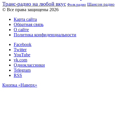
Транс-радио на любой вкус
Шансон радио
Фолк радио
© Все права защищены 2026
Карта сайта
Обратная связь
О сайте
Политика конфиденциальности
Facebook
Twitter
YouTube
vk.com
Одноклассники
Telegram
RSS
Кнопка «Наверх»