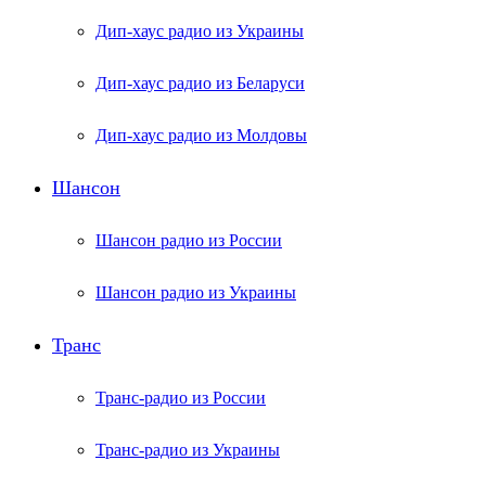
Дип-хаус радио из Украины
Дип-хаус радио из Беларуси
Дип-хаус радио из Молдовы
Шансон
Шансон радио из России
Шансон радио из Украины
Транс
Транс-радио из России
Транс-радио из Украины