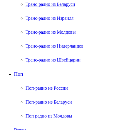
Транс-радио из Беларуси
Транс-радио из Израиля
Транс-радио из Молдовы
Транс-радио из Нидерландов
Транс-радио из Швейцарии
Поп
Поп-радио из России
Поп-радио из Беларуси
Поп радио из Молдовы