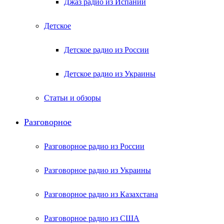
Джаз радио из Испании
Детское
Детское радио из России
Детское радио из Украины
Статьи и обзоры
Разговорное
Разговорное радио из России
Разговорное радио из Украины
Разговорное радио из Казахстана
Разговорное радио из США