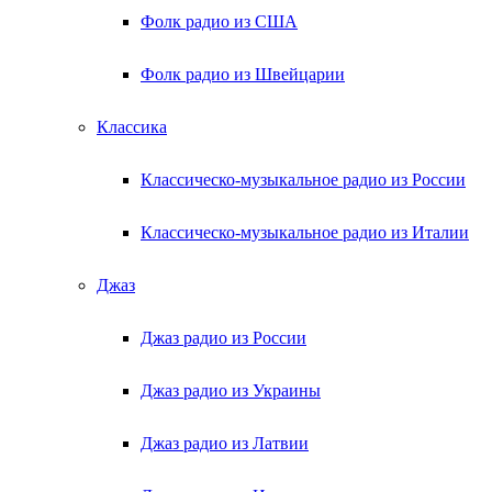
Фолк радио из США
Фолк радио из Швейцарии
Классика
Классическо-музыкальное радио из России
Классическо-музыкальное радио из Италии
Джаз
Джаз радио из России
Джаз радио из Украины
Джаз радио из Латвии