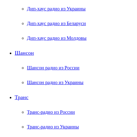
Дип-хаус радио из Украины
Дип-хаус радио из Беларуси
Дип-хаус радио из Молдовы
Шансон
Шансон радио из России
Шансон радио из Украины
Транс
Транс-радио из России
Транс-радио из Украины