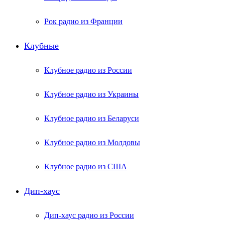
Рок радио из Франции
Клубные
Клубное радио из России
Клубное радио из Украины
Клубное радио из Беларуси
Клубное радио из Молдовы
Клубное радио из США
Дип-хаус
Дип-хаус радио из России