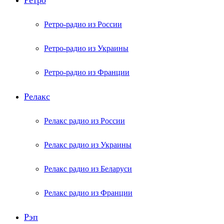
Ретро
Ретро-радио из России
Ретро-радио из Украины
Ретро-радио из Франции
Релакс
Релакс радио из России
Релакс радио из Украины
Релакс радио из Беларуси
Релакс радио из Франции
Рэп