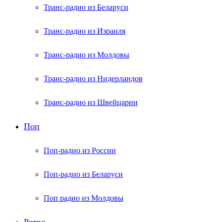
Транс-радио из Беларуси
Транс-радио из Израиля
Транс-радио из Молдовы
Транс-радио из Нидерландов
Транс-радио из Швейцарии
Поп
Поп-радио из России
Поп-радио из Беларуси
Поп радио из Молдовы