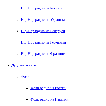
Hip-Hop радио из России
Hip-Hop радио из Украины
Hip-Hop радио из Беларуси
Hip-Hop радио из Германии
Hip-Hop радио из Франции
Другие жанры
Фолк
Фолк радио из России
Фолк радио из Израиля