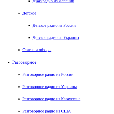
Джаз радио из Испании
Детское
Детское радио из России
Детское радио из Украины
Статьи и обзоры
Разговорное
Разговорное радио из России
Разговорное радио из Украины
Разговорное радио из Казахстана
Разговорное радио из США