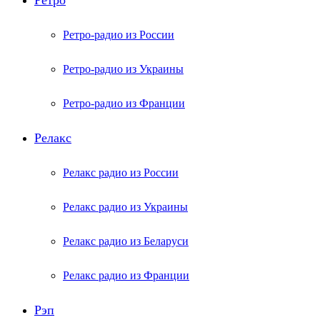
Ретро
Ретро-радио из России
Ретро-радио из Украины
Ретро-радио из Франции
Релакс
Релакс радио из России
Релакс радио из Украины
Релакс радио из Беларуси
Релакс радио из Франции
Рэп