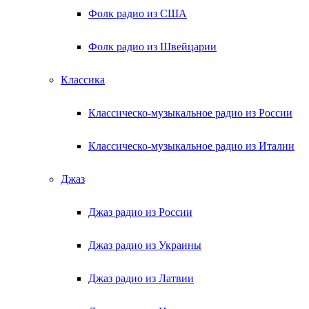
Фолк радио из США
Фолк радио из Швейцарии
Классика
Классическо-музыкальное радио из России
Классическо-музыкальное радио из Италии
Джаз
Джаз радио из России
Джаз радио из Украины
Джаз радио из Латвии