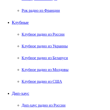
Рок радио из Франции
Клубные
Клубное радио из России
Клубное радио из Украины
Клубное радио из Беларуси
Клубное радио из Молдовы
Клубное радио из США
Дип-хаус
Дип-хаус радио из России