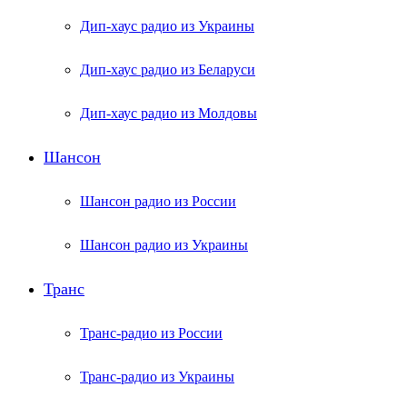
Дип-хаус радио из Украины
Дип-хаус радио из Беларуси
Дип-хаус радио из Молдовы
Шансон
Шансон радио из России
Шансон радио из Украины
Транс
Транс-радио из России
Транс-радио из Украины