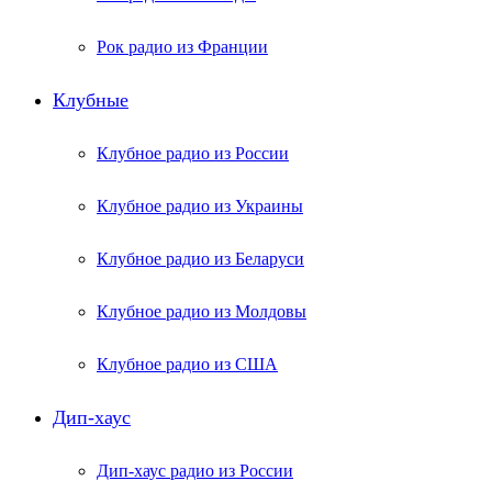
Рок радио из Франции
Клубные
Клубное радио из России
Клубное радио из Украины
Клубное радио из Беларуси
Клубное радио из Молдовы
Клубное радио из США
Дип-хаус
Дип-хаус радио из России