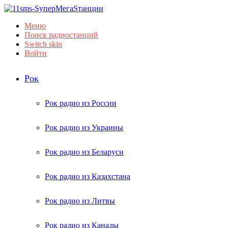
Меню
Поиск радиостанций
Switch skin
Войти
Рок
Рок радио из России
Рок радио из Украины
Рок радио из Беларуси
Рок радио из Казахстана
Рок радио из Литвы
Рок радио из Канады