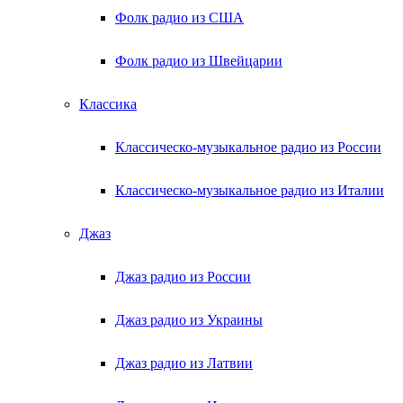
Фолк радио из США
Фолк радио из Швейцарии
Классика
Классическо-музыкальное радио из России
Классическо-музыкальное радио из Италии
Джаз
Джаз радио из России
Джаз радио из Украины
Джаз радио из Латвии