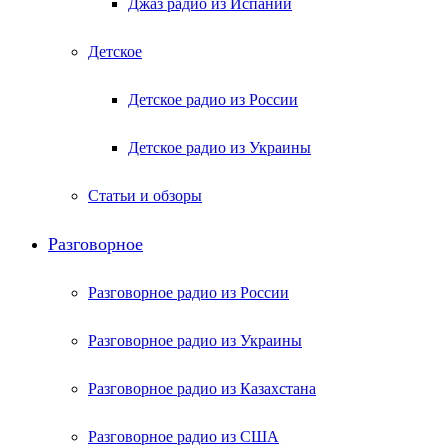
Джаз радио из Испании
Детское
Детское радио из России
Детское радио из Украины
Статьи и обзоры
Разговорное
Разговорное радио из России
Разговорное радио из Украины
Разговорное радио из Казахстана
Разговорное радио из США