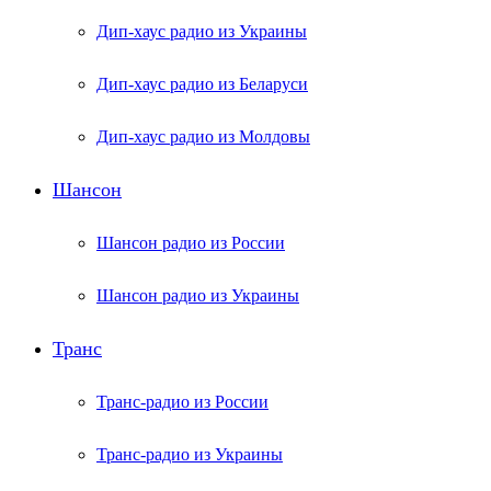
Дип-хаус радио из Украины
Дип-хаус радио из Беларуси
Дип-хаус радио из Молдовы
Шансон
Шансон радио из России
Шансон радио из Украины
Транс
Транс-радио из России
Транс-радио из Украины