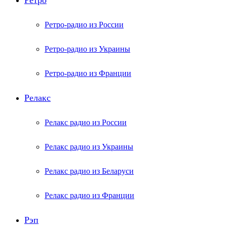
Ретро
Ретро-радио из России
Ретро-радио из Украины
Ретро-радио из Франции
Релакс
Релакс радио из России
Релакс радио из Украины
Релакс радио из Беларуси
Релакс радио из Франции
Рэп