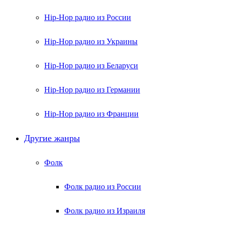
Hip-Hop радио из России
Hip-Hop радио из Украины
Hip-Hop радио из Беларуси
Hip-Hop радио из Германии
Hip-Hop радио из Франции
Другие жанры
Фолк
Фолк радио из России
Фолк радио из Израиля