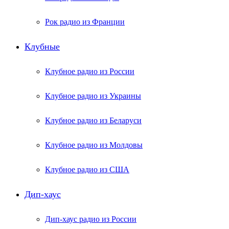
Рок радио из Франции
Клубные
Клубное радио из России
Клубное радио из Украины
Клубное радио из Беларуси
Клубное радио из Молдовы
Клубное радио из США
Дип-хаус
Дип-хаус радио из России