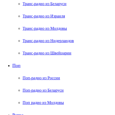
Транс-радио из Беларуси
Транс-радио из Израиля
Транс-радио из Молдовы
Транс-радио из Нидерландов
Транс-радио из Швейцарии
Поп
Поп-радио из России
Поп-радио из Беларуси
Поп радио из Молдовы