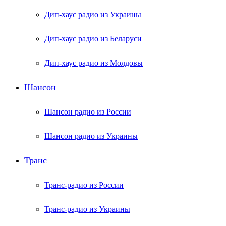
Дип-хаус радио из Украины
Дип-хаус радио из Беларуси
Дип-хаус радио из Молдовы
Шансон
Шансон радио из России
Шансон радио из Украины
Транс
Транс-радио из России
Транс-радио из Украины