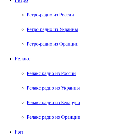
Ретро
Ретро-радио из России
Ретро-радио из Украины
Ретро-радио из Франции
Релакс
Релакс радио из России
Релакс радио из Украины
Релакс радио из Беларуси
Релакс радио из Франции
Рэп