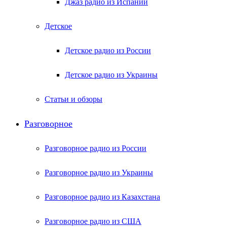
Джаз радио из Испании
Детское
Детское радио из России
Детское радио из Украины
Статьи и обзоры
Разговорное
Разговорное радио из России
Разговорное радио из Украины
Разговорное радио из Казахстана
Разговорное радио из США