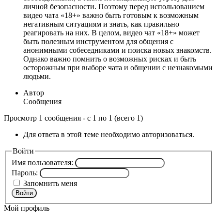
личной безопасности. Поэтому перед использованием
видео чата «18+» важно быть готовым к возможным
негативным ситуациям и знать, как правильно
реагировать на них. В целом, видео чат «18+» может
быть полезным инструментом для общения с
анонимными собеседниками и поиска новых знакомств.
Однако важно помнить о возможных рисках и быть
осторожным при выборе чата и общении с незнакомыми
людьми.
Автор
Сообщения
Просмотр 1 сообщения - с 1 по 1 (всего 1)
Для ответа в этой теме необходимо авторизоваться.
Войти
Имя пользователя:
Пароль:
Запомнить меня
Войти
Мой профиль