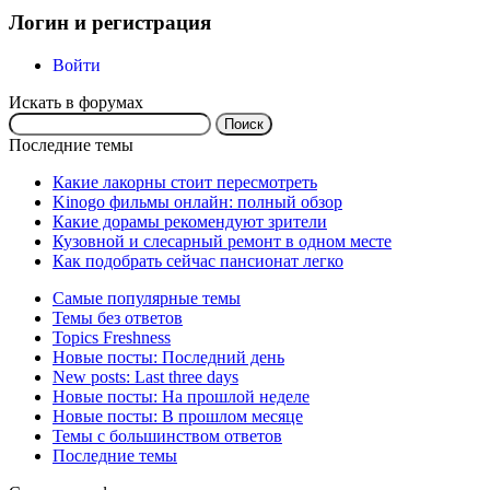
Логин и регистрация
Войти
Искать в форумах
Поиск:
Последние темы
Какие лакорны стоит пересмотреть
Kinogo фильмы онлайн: полный обзор
Какие дорамы рекомендуют зрители
Кузовной и слесарный ремонт в одном месте
Как подобрать сейчас пансионат легко
Самые популярные темы
Темы без ответов
Topics Freshness
Новые посты: Последний день
New posts: Last three days
Новые посты: На прошлой неделе
Новые посты: В прошлом месяце
Темы с большинством ответов
Последние темы