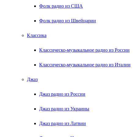
Фолк радио из США
Фолк радио из Швейцарии
Классика
Классическо-музыкальное радио из России
Классическо-музыкальное радио из Италии
Джаз
Джаз радио из России
Джаз радио из Украины
Джаз радио из Латвии