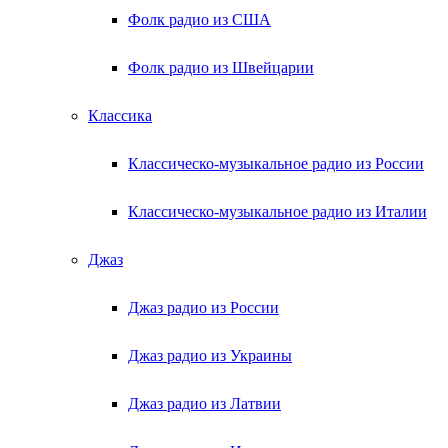
Фолк радио из США
Фолк радио из Швейцарии
Классика
Классическо-музыкальное радио из России
Классическо-музыкальное радио из Италии
Джаз
Джаз радио из России
Джаз радио из Украины
Джаз радио из Латвии