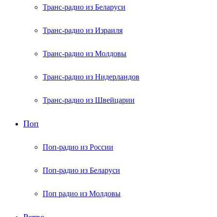
Транс-радио из Беларуси
Транс-радио из Израиля
Транс-радио из Молдовы
Транс-радио из Нидерландов
Транс-радио из Швейцарии
Поп
Поп-радио из России
Поп-радио из Беларуси
Поп радио из Молдовы