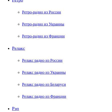
Ретро
Ретро-радио из России
Ретро-радио из Украины
Ретро-радио из Франции
Релакс
Релакс радио из России
Релакс радио из Украины
Релакс радио из Беларуси
Релакс радио из Франции
Рэп