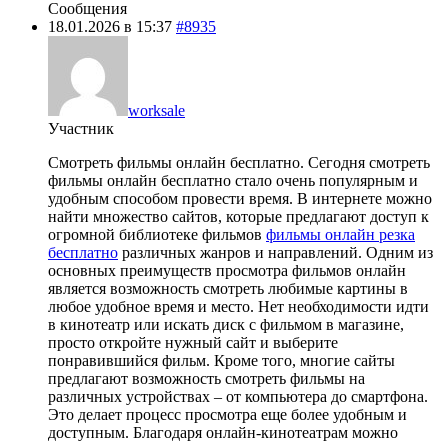
Сообщения
18.01.2026 в 15:37
#8935
worksale
Участник
Смотреть фильмы онлайн бесплатно. Сегодня смотреть
фильмы онлайн бесплатно стало очень популярным и
удобным способом провести время. В интернете можно
найти множество сайтов, которые предлагают доступ к
огромной библиотеке фильмов
фильмы онлайн резка
бесплатно
различных жанров и направлений. Одним из
основных преимуществ просмотра фильмов онлайн
является возможность смотреть любимые картины в
любое удобное время и место. Нет необходимости идти
в кинотеатр или искать диск с фильмом в магазине,
просто откройте нужный сайт и выберите
понравившийся фильм. Кроме того, многие сайты
предлагают возможность смотреть фильмы на
различных устройствах – от компьютера до смартфона.
Это делает процесс просмотра еще более удобным и
доступным. Благодаря онлайн-кинотеатрам можно