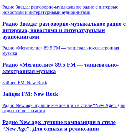
Радио Звезда: разговорно-музыкальное радио с интервью,
новостями и литературными аудиокнигами
Радио Звезда: разговорно-музыкальное радио с
интервью, новостями и литературными
аудиокнигами
Радио «Мегаполис» 89.5 FM — танцевально-электронная
музыка
Радио «Мегаполис» 89.5 FM — танцевально-
электронная музыка
Зайцев FM: New Rock
Зайцев FM: New Rock
Радио New age: лучшие композиции в стиле “New Age”. Для
отдыха и релаксации
Радио New age: лучшие композиции в стиле
“New Age”. Для отдыха и релаксации