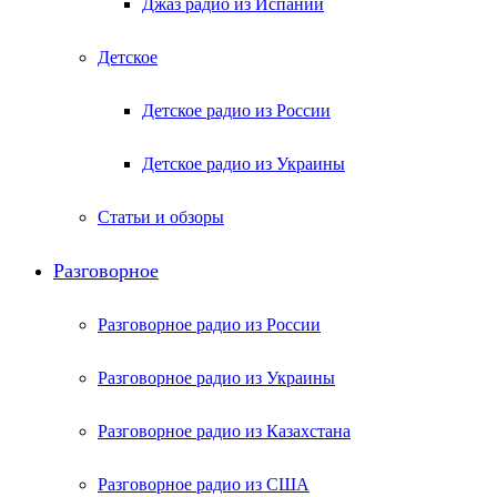
Джаз радио из Испании
Детское
Детское радио из России
Детское радио из Украины
Статьи и обзоры
Разговорное
Разговорное радио из России
Разговорное радио из Украины
Разговорное радио из Казахстана
Разговорное радио из США