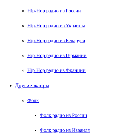
Hip-Hop радио из России
Hip-Hop радио из Украины
Hip-Hop радио из Беларуси
Hip-Hop радио из Германии
Hip-Hop радио из Франции
Другие жанры
Фолк
Фолк радио из России
Фолк радио из Израиля