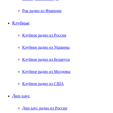
Рок радио из Франции
Клубные
Клубное радио из России
Клубное радио из Украины
Клубное радио из Беларуси
Клубное радио из Молдовы
Клубное радио из США
Дип-хаус
Дип-хаус радио из России