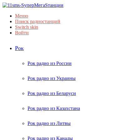
Меню
Поиск радиостанций
Switch skin
Войти
Рок
Рок радио из России
Рок радио из Украины
Рок радио из Беларуси
Рок радио из Казахстана
Рок радио из Литвы
Рок радио из Канады