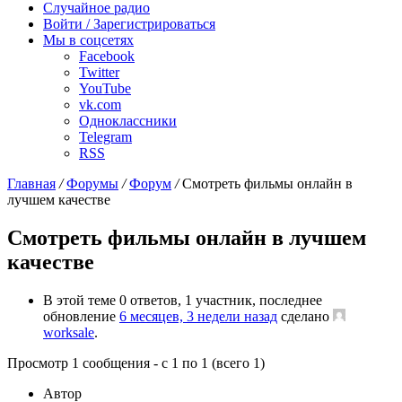
Случайное радио
Войти / Зарегистрироваться
Мы в соцсетях
Facebook
Twitter
YouTube
vk.com
Одноклассники
Telegram
RSS
Главная
/
Форумы
/
Форум
/
Смотреть фильмы онлайн в
лучшем качестве
Смотреть фильмы онлайн в лучшем
качестве
В этой теме 0 ответов, 1 участник, последнее
обновление
6 месяцев, 3 недели назад
сделано
worksale
.
Просмотр 1 сообщения - с 1 по 1 (всего 1)
Автор