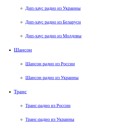
Дип-хаус радио из Украины
Дип-хаус радио из Беларуси
Дип-хаус радио из Молдовы
Шансон
Шансон радио из России
Шансон радио из Украины
Транс
Транс-радио из России
Транс-радио из Украины