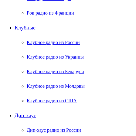
Рок радио из Франции
Клубные
Клубное радио из России
Клубное радио из Украины
Клубное радио из Беларуси
Клубное радио из Молдовы
Клубное радио из США
Дип-хаус
Дип-хаус радио из России