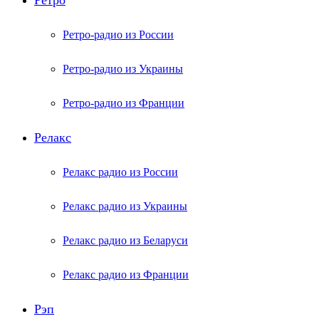
Ретро
Ретро-радио из России
Ретро-радио из Украины
Ретро-радио из Франции
Релакс
Релакс радио из России
Релакс радио из Украины
Релакс радио из Беларуси
Релакс радио из Франции
Рэп