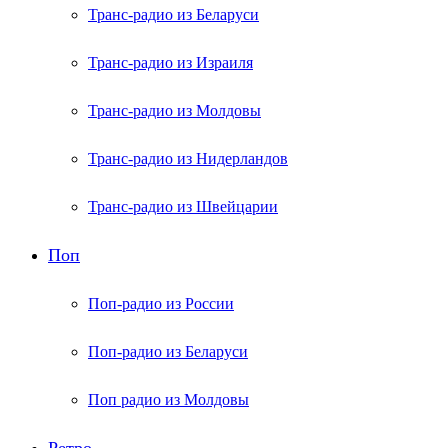
Транс-радио из Беларуси
Транс-радио из Израиля
Транс-радио из Молдовы
Транс-радио из Нидерландов
Транс-радио из Швейцарии
Поп
Поп-радио из России
Поп-радио из Беларуси
Поп радио из Молдовы