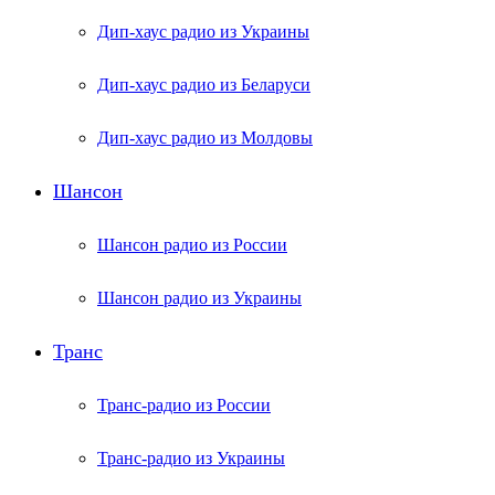
Дип-хаус радио из Украины
Дип-хаус радио из Беларуси
Дип-хаус радио из Молдовы
Шансон
Шансон радио из России
Шансон радио из Украины
Транс
Транс-радио из России
Транс-радио из Украины