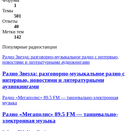
Форумы
1
Темы
501
Ответы
40
Метки тем
142
Популярные радиостанции
Радио Звезда: разговорно-музыкальное радио с интервью,
новостями и литературными аудиокнигами
Радио Звезда: разговорно-музыкальное радио с
интервью, новостями и литературными
аудиокнигами
Радио «Мегаполис» 89.5 FM — танцевально-электронная
музыка
Радио «Мегаполис» 89.5 FM — танцевально-
электронная музыка