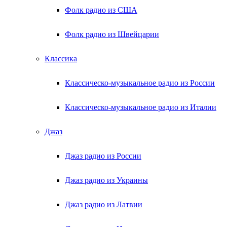
Фолк радио из США
Фолк радио из Швейцарии
Классика
Классическо-музыкальное радио из России
Классическо-музыкальное радио из Италии
Джаз
Джаз радио из России
Джаз радио из Украины
Джаз радио из Латвии