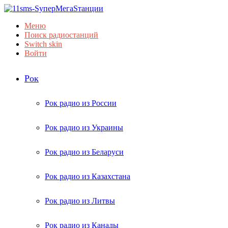
Меню
Поиск радиостанций
Switch skin
Войти
Рок
Рок радио из России
Рок радио из Украины
Рок радио из Беларуси
Рок радио из Казахстана
Рок радио из Литвы
Рок радио из Канады