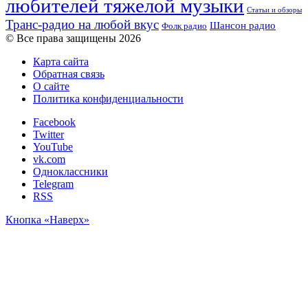
любителей тяжелой музыки
Статьи и обзоры
Транс-радио на любой вкус
Шансон радио
Фолк радио
© Все права защищены 2026
Карта сайта
Обратная связь
О сайте
Политика конфиденциальности
Facebook
Twitter
YouTube
vk.com
Одноклассники
Telegram
RSS
Кнопка «Наверх»