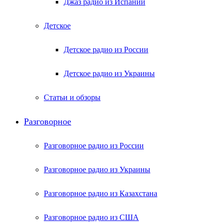
Джаз радио из Испании
Детское
Детское радио из России
Детское радио из Украины
Статьи и обзоры
Разговорное
Разговорное радио из России
Разговорное радио из Украины
Разговорное радио из Казахстана
Разговорное радио из США