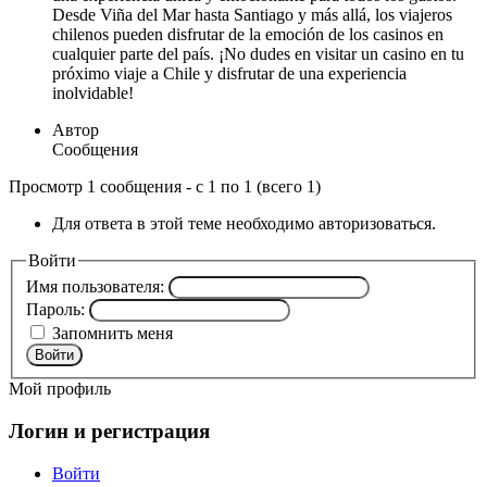
Desde Viña del Mar hasta Santiago y más allá, los viajeros
chilenos pueden disfrutar de la emoción de los casinos en
cualquier parte del país. ¡No dudes en visitar un casino en tu
próximo viaje a Chile y disfrutar de una experiencia
inolvidable!
Автор
Сообщения
Просмотр 1 сообщения - с 1 по 1 (всего 1)
Для ответа в этой теме необходимо авторизоваться.
Войти
Имя пользователя:
Пароль:
Запомнить меня
Войти
Мой профиль
Логин и регистрация
Войти