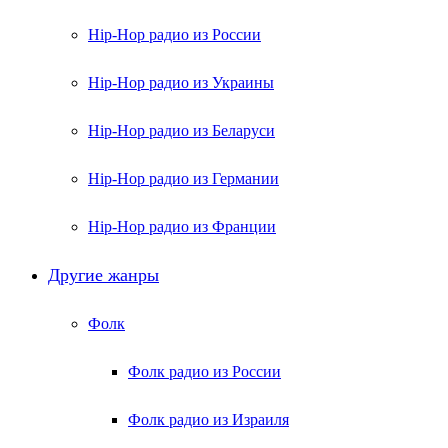
Hip-Hop радио из России
Hip-Hop радио из Украины
Hip-Hop радио из Беларуси
Hip-Hop радио из Германии
Hip-Hop радио из Франции
Другие жанры
Фолк
Фолк радио из России
Фолк радио из Израиля