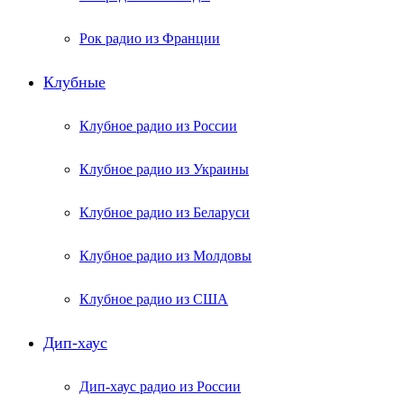
Рок радио из Франции
Клубные
Клубное радио из России
Клубное радио из Украины
Клубное радио из Беларуси
Клубное радио из Молдовы
Клубное радио из США
Дип-хаус
Дип-хаус радио из России