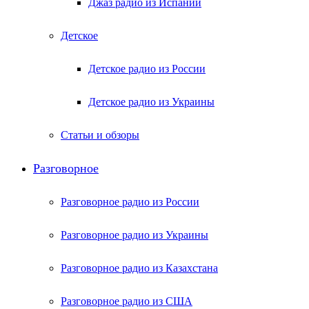
Джаз радио из Испании
Детское
Детское радио из России
Детское радио из Украины
Статьи и обзоры
Разговорное
Разговорное радио из России
Разговорное радио из Украины
Разговорное радио из Казахстана
Разговорное радио из США