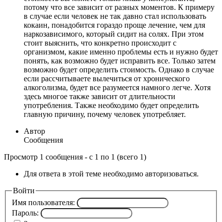
потому что все зависит от разных моментов. К примеру
в случае если человек не так давно стал использовать
кокаин, понадобится гораздо проще лечение, чем для
наркозависимого, который сидит на солях. При этом
стоит выяснить, что конкретно происходит с
организмом, какие именно проблемы есть и нужно будет
понять, как возможно будет исправить все. Только затем
возможно будет определить стоимость. Однако в случае
если рассчитываете вылечиться от хронического
алкоголизма, будет все разумеется намного легче. Хотя
здесь многое также зависит от длительности
употребления. Также необходимо будет определить
главную причину, почему человек употребляет.
Автор
Сообщения
Просмотр 1 сообщения - с 1 по 1 (всего 1)
Для ответа в этой теме необходимо авторизоваться.
Войти
Имя пользователя:
Пароль: