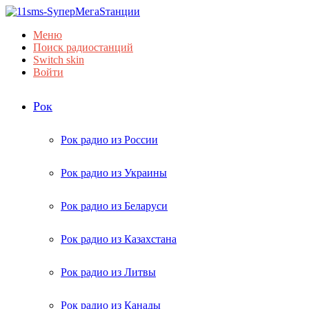
Меню
Поиск радиостанций
Switch skin
Войти
Рок
Рок радио из России
Рок радио из Украины
Рок радио из Беларуси
Рок радио из Казахстана
Рок радио из Литвы
Рок радио из Канады