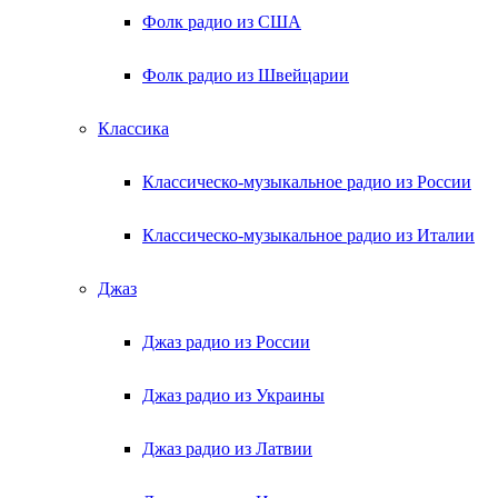
Фолк радио из США
Фолк радио из Швейцарии
Классика
Классическо-музыкальное радио из России
Классическо-музыкальное радио из Италии
Джаз
Джаз радио из России
Джаз радио из Украины
Джаз радио из Латвии