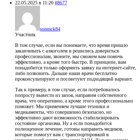
22.05.2025 в 11:20
#8677
sonnick84
Участник
В том случае, если вы понимаете, что время пришло
заканчивать с алкоголем и решились довериться
профессионалам, звоните, мы сможем вам помочь
эффективно, а кроме того быстро. В принципе, вам
понадобится только оформить заявку на интернет-сайте,
либо позвонить. Дальше наши врачи бесплатно
проконсультируют и посоветуют подходящий вариант.
Так к примеру, в том случае, если потребовалось
попросту вывести из запоя, направим собственного
врача, что оперативно, а кроме этого профессионально
поможет. Мы применяем лучшие техники и
медикаменты, что совершенно безопасно, но
эффективно дают возможность стабилизировать
состояние организма. Ну а если понадобится
полноценное лечение, готовы направить медиков,
которые помогут вам с транспортировкой в