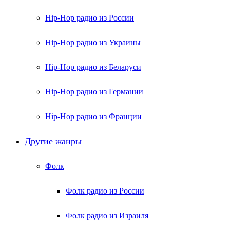
Hip-Hop радио из России
Hip-Hop радио из Украины
Hip-Hop радио из Беларуси
Hip-Hop радио из Германии
Hip-Hop радио из Франции
Другие жанры
Фолк
Фолк радио из России
Фолк радио из Израиля