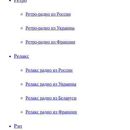
Ретро
Ретро-радио из России
Ретро-радио из Украины
Ретро-радио из Франции
Релакс
Релакс радио из России
Релакс радио из Украины
Релакс радио из Беларуси
Релакс радио из Франции
Рэп