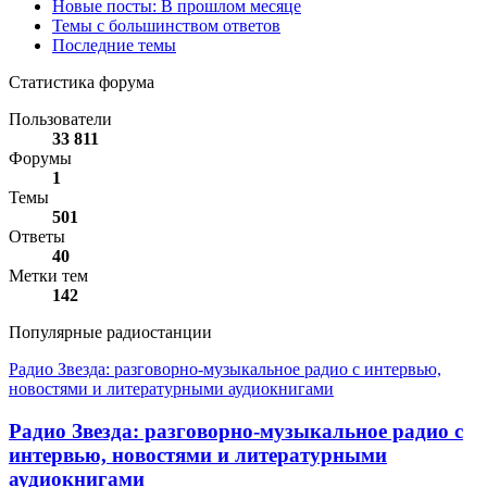
Новые посты: В прошлом месяце
Темы с большинством ответов
Последние темы
Статистика форума
Пользователи
33 811
Форумы
1
Темы
501
Ответы
40
Метки тем
142
Популярные радиостанции
Радио Звезда: разговорно-музыкальное радио с интервью,
новостями и литературными аудиокнигами
Радио Звезда: разговорно-музыкальное радио с
интервью, новостями и литературными
аудиокнигами