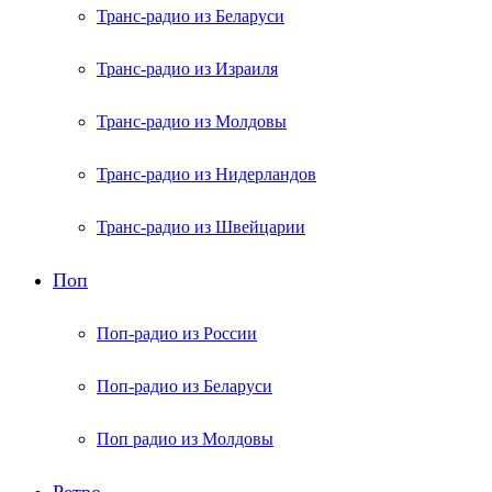
Транс-радио из Беларуси
Транс-радио из Израиля
Транс-радио из Молдовы
Транс-радио из Нидерландов
Транс-радио из Швейцарии
Поп
Поп-радио из России
Поп-радио из Беларуси
Поп радио из Молдовы