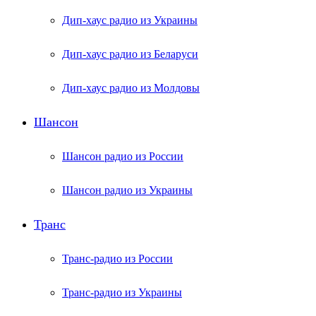
Дип-хаус радио из Украины
Дип-хаус радио из Беларуси
Дип-хаус радио из Молдовы
Шансон
Шансон радио из России
Шансон радио из Украины
Транс
Транс-радио из России
Транс-радио из Украины