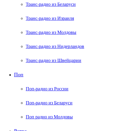
Транс-радио из Беларуси
Транс-радио из Израиля
Транс-радио из Молдовы
Транс-радио из Нидерландов
Транс-радио из Швейцарии
Поп
Поп-радио из России
Поп-радио из Беларуси
Поп радио из Молдовы