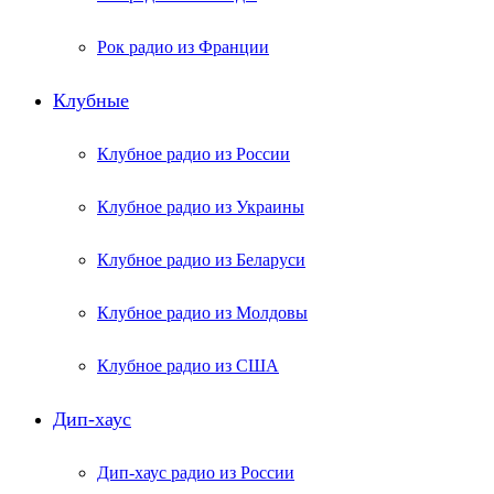
Рок радио из Франции
Клубные
Клубное радио из России
Клубное радио из Украины
Клубное радио из Беларуси
Клубное радио из Молдовы
Клубное радио из США
Дип-хаус
Дип-хаус радио из России