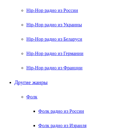
Hip-Hop радио из России
Hip-Hop радио из Украины
Hip-Hop радио из Беларуси
Hip-Hop радио из Германии
Hip-Hop радио из Франции
Другие жанры
Фолк
Фолк радио из России
Фолк радио из Израиля