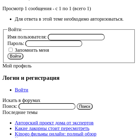
Просмотр 1 сообщения - с 1 по 1 (всего 1)
Для ответа в этой теме необходимо авторизоваться.
Войти
Имя пользователя:
Пароль:
Запомнить меня
Войти
Мой профиль
Логин и регистрация
Войти
Искать в форумах
Поиск:
Последние темы
Авторский проект дома от экспертов
Какие лакорны стоит пересмотреть
Kinogo фильмы онлайн: полный обзор