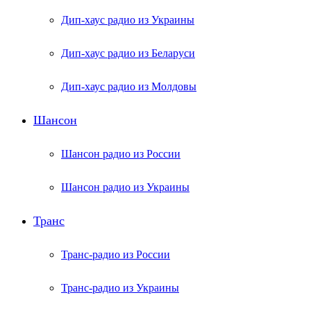
Дип-хаус радио из Украины
Дип-хаус радио из Беларуси
Дип-хаус радио из Молдовы
Шансон
Шансон радио из России
Шансон радио из Украины
Транс
Транс-радио из России
Транс-радио из Украины