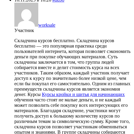
worksale
Участник
Складчина курсов бесплатно. Складчина курсов
бесплатно — это популярная практика среди
пользователей интернета, которая позволяет сэкономить
деньги при покупке обучающих материалов. Суть
складчины заключается в том, что группа людей
собирается вместе и делит стоимость курса на всех
участников. Таким образом, каждый участник получает
доступ к курсу по значительно более низкой цене, чем
если бы покупал его самостоятельно. Одним из главных
преимуществ складчины курсов является экономия
денег. Курсы
Курсы кройки и шитья для начинающих
обучения часто стоят не малые деньги, и не каждый
может позволить себе покупку всех интересующих его
материалов. Благодаря складчине, участники могут
получить доступ к большому количеству курсов по
различным темам за символическую сумму. Кроме того,
складчина курсов позволяет участникам обмениваться
опытом и знаниями. В группе складчины собираются