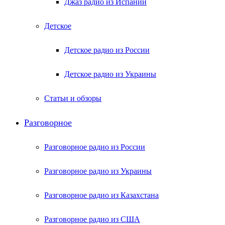
Джаз радио из Испании
Детское
Детское радио из России
Детское радио из Украины
Статьи и обзоры
Разговорное
Разговорное радио из России
Разговорное радио из Украины
Разговорное радио из Казахстана
Разговорное радио из США