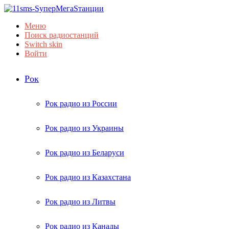
Меню
Поиск радиостанций
Switch skin
Войти
Рок
Рок радио из России
Рок радио из Украины
Рок радио из Беларуси
Рок радио из Казахстана
Рок радио из Литвы
Рок радио из Канады