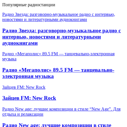
Популярные радиостанции
Радио Звезда: разговорно-музыкальное радио с интервью,
новостями и литературными аудиокнигами
Радио Звезда: разговорно-музыкальное радио с
интервью, новостями и литературными
аудиокнигами
Радио «Мегаполис» 89.5 FM — танцевально-электронная
музыка
Радио «Мегаполис» 89.5 FM — танцевально-
электронная музыка
Зайцев FM: New Rock
Зайцев FM: New Rock
Радио New age: лучшие композиции в стиле “New Age”. Для
отдыха и релаксации
Радио New age: лучшие композиции в стиле