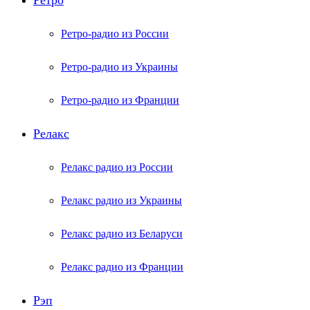
Ретро
Ретро-радио из России
Ретро-радио из Украины
Ретро-радио из Франции
Релакс
Релакс радио из России
Релакс радио из Украины
Релакс радио из Беларуси
Релакс радио из Франции
Рэп