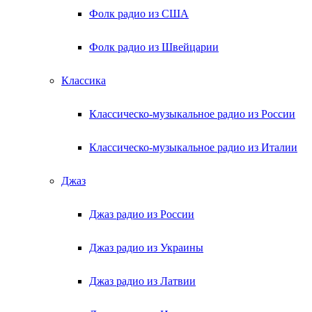
Фолк радио из США
Фолк радио из Швейцарии
Классика
Классическо-музыкальное радио из России
Классическо-музыкальное радио из Италии
Джаз
Джаз радио из России
Джаз радио из Украины
Джаз радио из Латвии