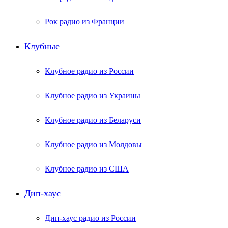
Рок радио из Франции
Клубные
Клубное радио из России
Клубное радио из Украины
Клубное радио из Беларуси
Клубное радио из Молдовы
Клубное радио из США
Дип-хаус
Дип-хаус радио из России