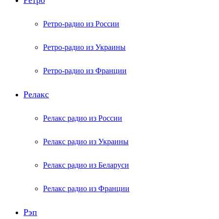
Ретро
Ретро-радио из России
Ретро-радио из Украины
Ретро-радио из Франции
Релакс
Релакс радио из России
Релакс радио из Украины
Релакс радио из Беларуси
Релакс радио из Франции
Рэп