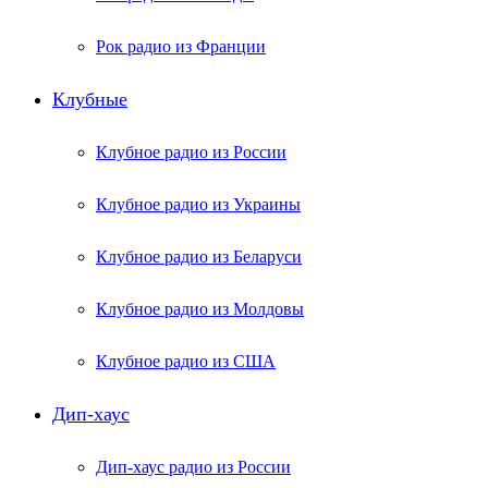
Рок радио из Франции
Клубные
Клубное радио из России
Клубное радио из Украины
Клубное радио из Беларуси
Клубное радио из Молдовы
Клубное радио из США
Дип-хаус
Дип-хаус радио из России