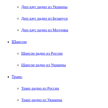
Дип-хаус радио из Украины
Дип-хаус радио из Беларуси
Дип-хаус радио из Молдовы
Шансон
Шансон радио из России
Шансон радио из Украины
Транс
Транс-радио из России
Транс-радио из Украины