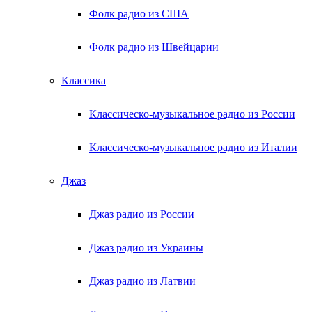
Фолк радио из США
Фолк радио из Швейцарии
Классика
Классическо-музыкальное радио из России
Классическо-музыкальное радио из Италии
Джаз
Джаз радио из России
Джаз радио из Украины
Джаз радио из Латвии