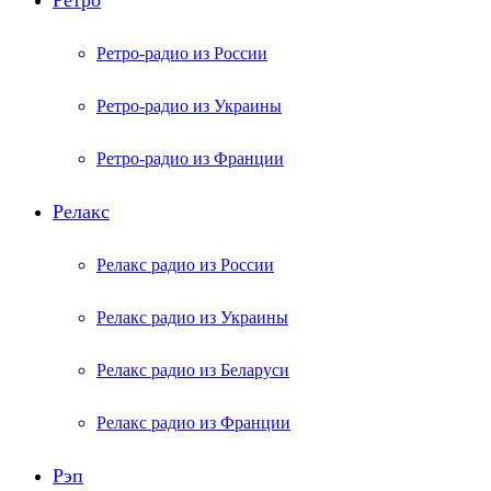
Ретро
Ретро-радио из России
Ретро-радио из Украины
Ретро-радио из Франции
Релакс
Релакс радио из России
Релакс радио из Украины
Релакс радио из Беларуси
Релакс радио из Франции
Рэп