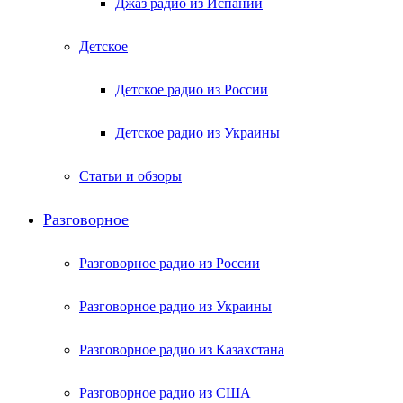
Джаз радио из Испании
Детское
Детское радио из России
Детское радио из Украины
Статьи и обзоры
Разговорное
Разговорное радио из России
Разговорное радио из Украины
Разговорное радио из Казахстана
Разговорное радио из США