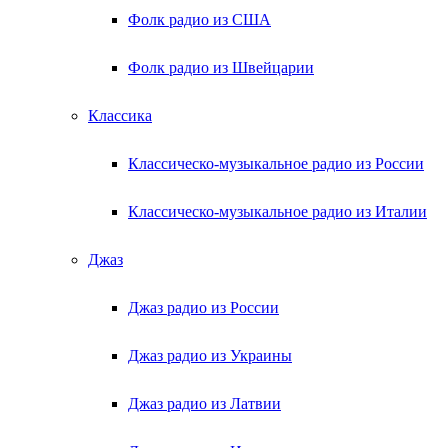
Фолк радио из США
Фолк радио из Швейцарии
Классика
Классическо-музыкальное радио из России
Классическо-музыкальное радио из Италии
Джаз
Джаз радио из России
Джаз радио из Украины
Джаз радио из Латвии