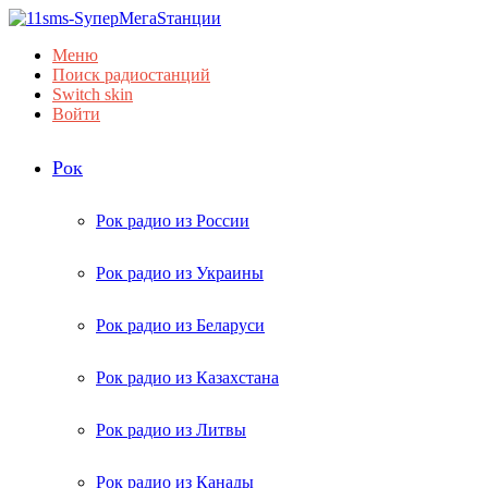
Меню
Поиск радиостанций
Switch skin
Войти
Рок
Рок радио из России
Рок радио из Украины
Рок радио из Беларуси
Рок радио из Казахстана
Рок радио из Литвы
Рок радио из Канады