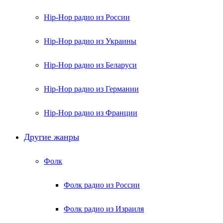
Hip-Hop радио из России
Hip-Hop радио из Украины
Hip-Hop радио из Беларуси
Hip-Hop радио из Германии
Hip-Hop радио из Франции
Другие жанры
Фолк
Фолк радио из России
Фолк радио из Израиля