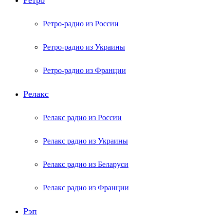
Ретро
Ретро-радио из России
Ретро-радио из Украины
Ретро-радио из Франции
Релакс
Релакс радио из России
Релакс радио из Украины
Релакс радио из Беларуси
Релакс радио из Франции
Рэп