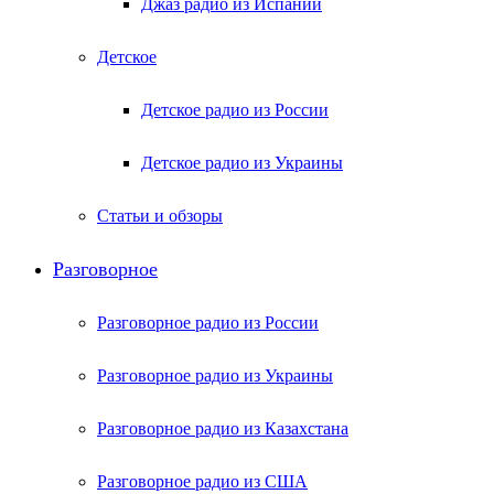
Джаз радио из Испании
Детское
Детское радио из России
Детское радио из Украины
Статьи и обзоры
Разговорное
Разговорное радио из России
Разговорное радио из Украины
Разговорное радио из Казахстана
Разговорное радио из США