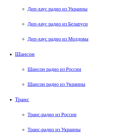
Дип-хаус радио из Украины
Дип-хаус радио из Беларуси
Дип-хаус радио из Молдовы
Шансон
Шансон радио из России
Шансон радио из Украины
Транс
Транс-радио из России
Транс-радио из Украины