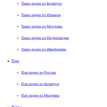
Транс-радио из Беларуси
Транс-радио из Израиля
Транс-радио из Молдовы
Транс-радио из Нидерландов
Транс-радио из Швейцарии
Поп
Поп-радио из России
Поп-радио из Беларуси
Поп радио из Молдовы