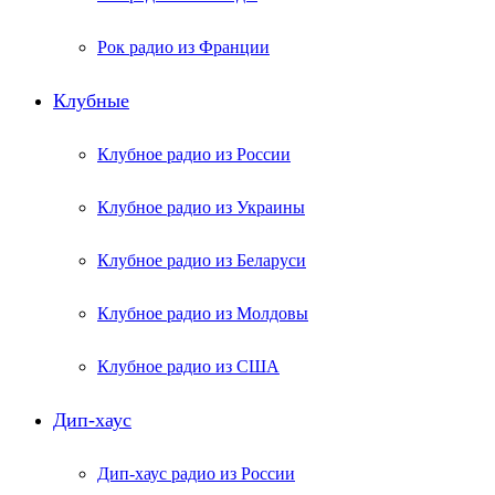
Рок радио из Франции
Клубные
Клубное радио из России
Клубное радио из Украины
Клубное радио из Беларуси
Клубное радио из Молдовы
Клубное радио из США
Дип-хаус
Дип-хаус радио из России