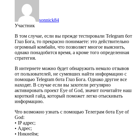
sonnick84
Участник
В том случае, если вы прежде тестировали Telegram бот
Глаз Бога, то прекрасно понимаете: это действительно
огромный комбайн, что позволяет многое выяснить,
однако понадобится время, а кроме того определенная
стратегия.
В интернете можно будет обнаружить немало отзывов
от пользователей, не сумевших найти информацию с
помощью Telegram бота Глаз Бога. Однако другие все
находят. В случае если вы захотели регулярно
активировать проект Eye of God, значит почитайте наш
короткий гайд, который поможет легко отыскивать
информацию.
Что возможно узнать с помощью Телеграм бота Eye of
God:
• IP адрес;
• Адрес;
• Никнейм;