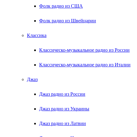
Фолк радио из США
Фолк радио из Швейцарии
Классика
Классическо-музыкальное радио из России
Классическо-музыкальное радио из Италии
Джаз
Джаз радио из России
Джаз радио из Украины
Джаз радио из Латвии