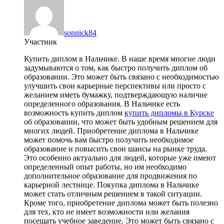
sonnick84
Участник
Купить диплом в Нальчике. В наше время многие люди
задумываются о том, как быстро получить диплом об
образовании. Это может быть связано с необходимостью
улучшить свои карьерные перспективы или просто с
желанием иметь бумажку, подтверждающую наличие
определенного образования. В Нальчике есть
возможность купить диплом
купить дипломы в Курске
об образовании, что может быть удобным решением для
многих людей. Приобретение диплома в Нальчике
может помочь вам быстро получить необходимое
образование и повысить свои шансы на рынке труда.
Это особенно актуально для людей, которые уже имеют
определенный опыт работы, но им необходимо
дополнительное образование для продвижения по
карьерной лестнице. Покупка диплома в Нальчике
может стать отличным решением в такой ситуации.
Кроме того, приобретение диплома может быть полезно
для тех, кто не имеет возможности или желания
посещать учебное заведение. Это может быть связано с