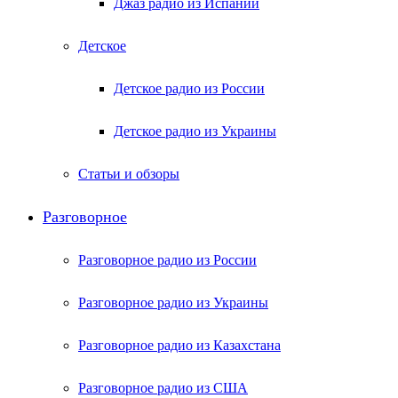
Джаз радио из Испании
Детское
Детское радио из России
Детское радио из Украины
Статьи и обзоры
Разговорное
Разговорное радио из России
Разговорное радио из Украины
Разговорное радио из Казахстана
Разговорное радио из США