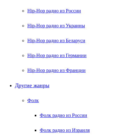
Hip-Hop радио из России
Hip-Hop радио из Украины
Hip-Hop радио из Беларуси
Hip-Hop радио из Германии
Hip-Hop радио из Франции
Другие жанры
Фолк
Фолк радио из России
Фолк радио из Израиля