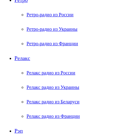
Ретро
Ретро-радио из России
Ретро-радио из Украины
Ретро-радио из Франции
Релакс
Релакс радио из России
Релакс радио из Украины
Релакс радио из Беларуси
Релакс радио из Франции
Рэп