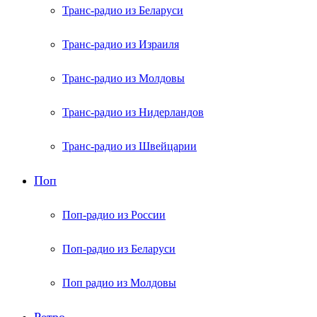
Транс-радио из Беларуси
Транс-радио из Израиля
Транс-радио из Молдовы
Транс-радио из Нидерландов
Транс-радио из Швейцарии
Поп
Поп-радио из России
Поп-радио из Беларуси
Поп радио из Молдовы