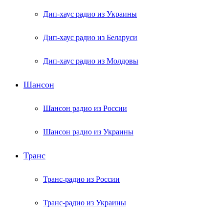
Дип-хаус радио из Украины
Дип-хаус радио из Беларуси
Дип-хаус радио из Молдовы
Шансон
Шансон радио из России
Шансон радио из Украины
Транс
Транс-радио из России
Транс-радио из Украины