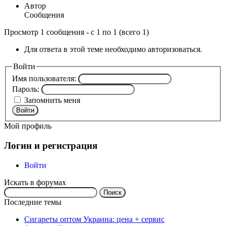
Автор
Сообщения
Просмотр 1 сообщения - с 1 по 1 (всего 1)
Для ответа в этой теме необходимо авторизоваться.
Войти
Имя пользователя:
Пароль:
Запомнить меня
Войти
Мой профиль
Логин и регистрация
Войти
Искать в форумах
Поиск:
Последние темы
Сигареты оптом Украина: цена + сервис