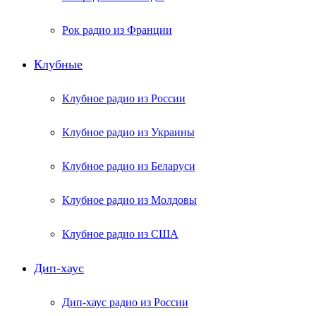
Рок радио из Франции
Клубные
Клубное радио из России
Клубное радио из Украины
Клубное радио из Беларуси
Клубное радио из Молдовы
Клубное радио из США
Дип-хаус
Дип-хаус радио из России