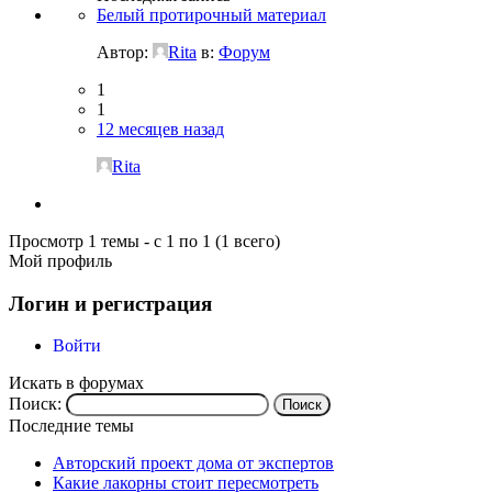
Белый протирочный материал
Автор:
Rita
в:
Форум
1
1
12 месяцев назад
Rita
Просмотр 1 темы - с 1 по 1 (1 всего)
Мой профиль
Логин и регистрация
Войти
Искать в форумах
Поиск:
Последние темы
Авторский проект дома от экспертов
Какие лакорны стоит пересмотреть