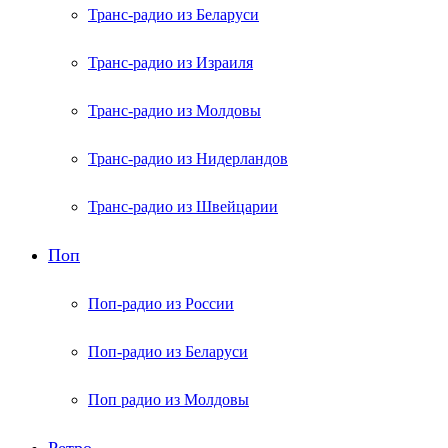
Транс-радио из Беларуси
Транс-радио из Израиля
Транс-радио из Молдовы
Транс-радио из Нидерландов
Транс-радио из Швейцарии
Поп
Поп-радио из России
Поп-радио из Беларуси
Поп радио из Молдовы