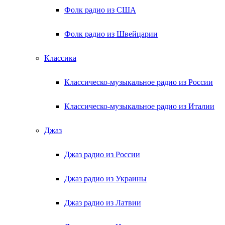
Фолк радио из США
Фолк радио из Швейцарии
Классика
Классическо-музыкальное радио из России
Классическо-музыкальное радио из Италии
Джаз
Джаз радио из России
Джаз радио из Украины
Джаз радио из Латвии