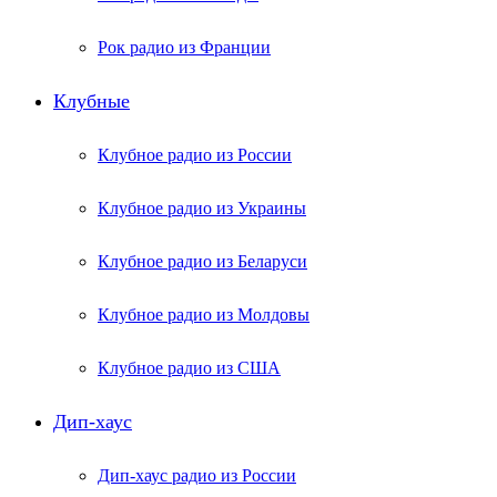
Рок радио из Франции
Клубные
Клубное радио из России
Клубное радио из Украины
Клубное радио из Беларуси
Клубное радио из Молдовы
Клубное радио из США
Дип-хаус
Дип-хаус радио из России