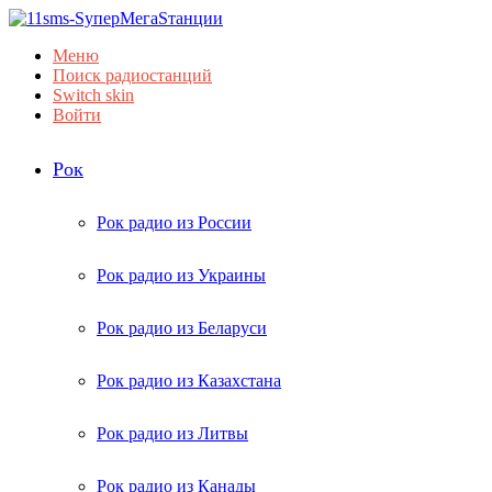
Меню
Поиск радиостанций
Switch skin
Войти
Рок
Рок радио из России
Рок радио из Украины
Рок радио из Беларуси
Рок радио из Казахстана
Рок радио из Литвы
Рок радио из Канады