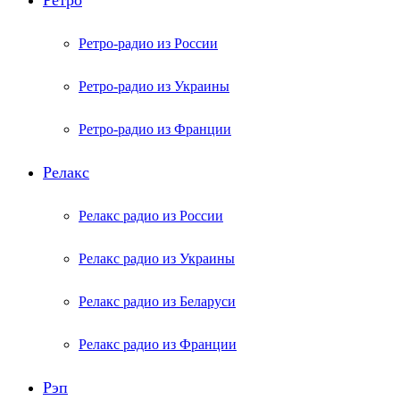
Ретро
Ретро-радио из России
Ретро-радио из Украины
Ретро-радио из Франции
Релакс
Релакс радио из России
Релакс радио из Украины
Релакс радио из Беларуси
Релакс радио из Франции
Рэп