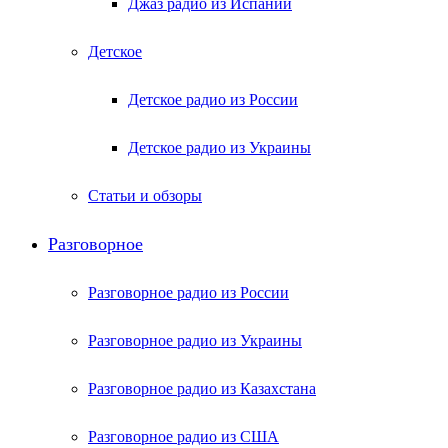
Джаз радио из Испании
Детское
Детское радио из России
Детское радио из Украины
Статьи и обзоры
Разговорное
Разговорное радио из России
Разговорное радио из Украины
Разговорное радио из Казахстана
Разговорное радио из США