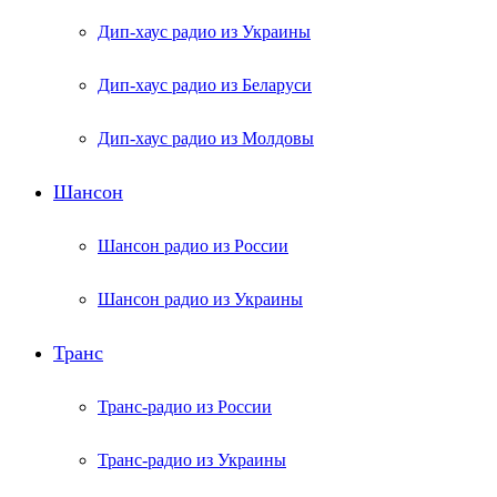
Дип-хаус радио из Украины
Дип-хаус радио из Беларуси
Дип-хаус радио из Молдовы
Шансон
Шансон радио из России
Шансон радио из Украины
Транс
Транс-радио из России
Транс-радио из Украины