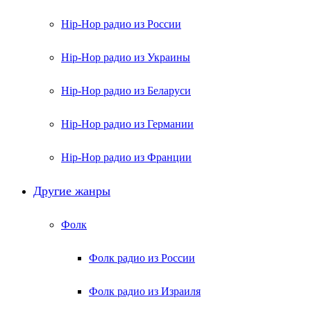
Hip-Hop радио из России
Hip-Hop радио из Украины
Hip-Hop радио из Беларуси
Hip-Hop радио из Германии
Hip-Hop радио из Франции
Другие жанры
Фолк
Фолк радио из России
Фолк радио из Израиля