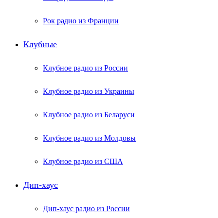
Рок радио из Франции
Клубные
Клубное радио из России
Клубное радио из Украины
Клубное радио из Беларуси
Клубное радио из Молдовы
Клубное радио из США
Дип-хаус
Дип-хаус радио из России