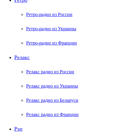
Ретро
Ретро-радио из России
Ретро-радио из Украины
Ретро-радио из Франции
Релакс
Релакс радио из России
Релакс радио из Украины
Релакс радио из Беларуси
Релакс радио из Франции
Рэп