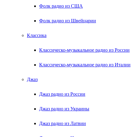
Фолк радио из США
Фолк радио из Швейцарии
Классика
Классическо-музыкальное радио из России
Классическо-музыкальное радио из Италии
Джаз
Джаз радио из России
Джаз радио из Украины
Джаз радио из Латвии