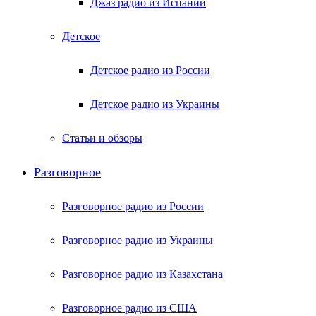
Джаз радио из Испании
Детское
Детское радио из России
Детское радио из Украины
Статьи и обзоры
Разговорное
Разговорное радио из России
Разговорное радио из Украины
Разговорное радио из Казахстана
Разговорное радио из США