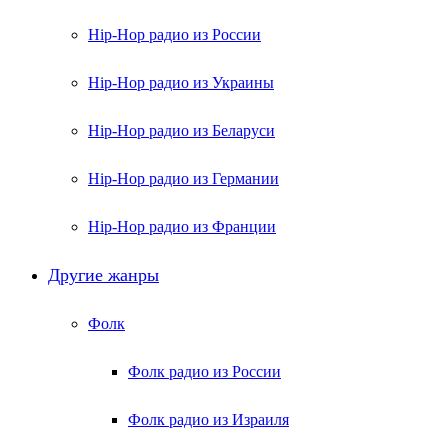
Hip-Hop радио из России
Hip-Hop радио из Украины
Hip-Hop радио из Беларуси
Hip-Hop радио из Германии
Hip-Hop радио из Франции
Другие жанры
Фолк
Фолк радио из России
Фолк радио из Израиля