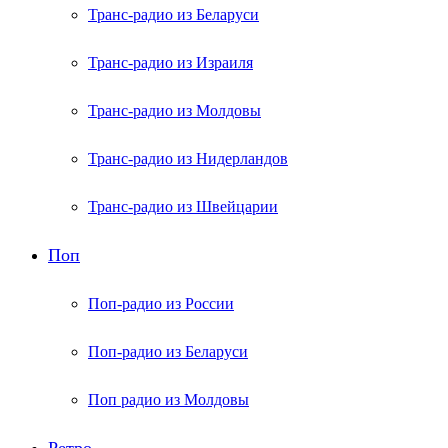
Транс-радио из Беларуси
Транс-радио из Израиля
Транс-радио из Молдовы
Транс-радио из Нидерландов
Транс-радио из Швейцарии
Поп
Поп-радио из России
Поп-радио из Беларуси
Поп радио из Молдовы