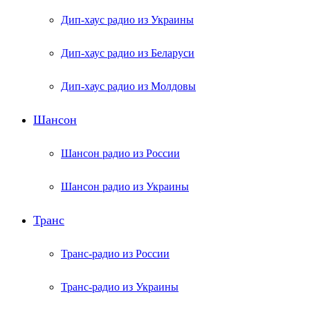
Дип-хаус радио из Украины
Дип-хаус радио из Беларуси
Дип-хаус радио из Молдовы
Шансон
Шансон радио из России
Шансон радио из Украины
Транс
Транс-радио из России
Транс-радио из Украины