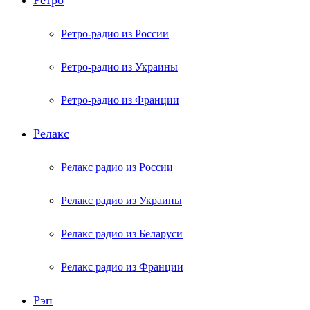
Ретро
Ретро-радио из России
Ретро-радио из Украины
Ретро-радио из Франции
Релакс
Релакс радио из России
Релакс радио из Украины
Релакс радио из Беларуси
Релакс радио из Франции
Рэп