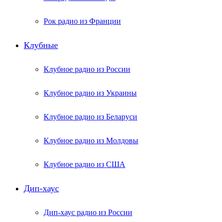
Рок радио из Франции
Клубные
Клубное радио из России
Клубное радио из Украины
Клубное радио из Беларуси
Клубное радио из Молдовы
Клубное радио из США
Дип-хаус
Дип-хаус радио из России