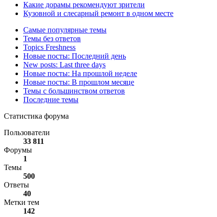
Какие дорамы рекомендуют зрители
Кузовной и слесарный ремонт в одном месте
Самые популярные темы
Темы без ответов
Topics Freshness
Новые посты: Последний день
New posts: Last three days
Новые посты: На прошлой неделе
Новые посты: В прошлом месяце
Темы с большинством ответов
Последние темы
Статистика форума
Пользователи
33 811
Форумы
1
Темы
500
Ответы
40
Метки тем
142