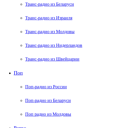
Транс-радио из Беларуси
Транс-радио из Израиля
Транс-радио из Молдовы
Транс-радио из Нидерландов
Транс-радио из Швейцарии
Поп
Поп-радио из России
Поп-радио из Беларуси
Поп радио из Молдовы