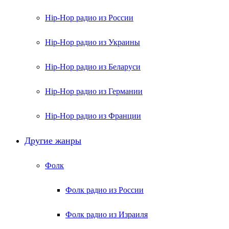
Hip-Hop радио из России
Hip-Hop радио из Украины
Hip-Hop радио из Беларуси
Hip-Hop радио из Германии
Hip-Hop радио из Франции
Другие жанры
Фолк
Фолк радио из России
Фолк радио из Израиля