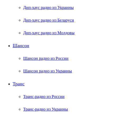
Дип-хаус радио из Украины
Дип-хаус радио из Беларуси
Дип-хаус радио из Молдовы
Шансон
Шансон радио из России
Шансон радио из Украины
Транс
Транс-радио из России
Транс-радио из Украины