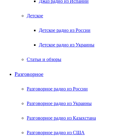
Джаз радио из Испании
Детское
Детское радио из России
Детское радио из Украины
Статьи и обзоры
Разговорное
Разговорное радио из России
Разговорное радио из Украины
Разговорное радио из Казахстана
Разговорное радио из США