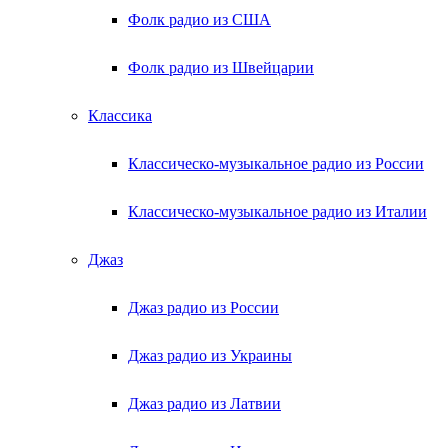
Фолк радио из США
Фолк радио из Швейцарии
Классика
Классическо-музыкальное радио из России
Классическо-музыкальное радио из Италии
Джаз
Джаз радио из России
Джаз радио из Украины
Джаз радио из Латвии