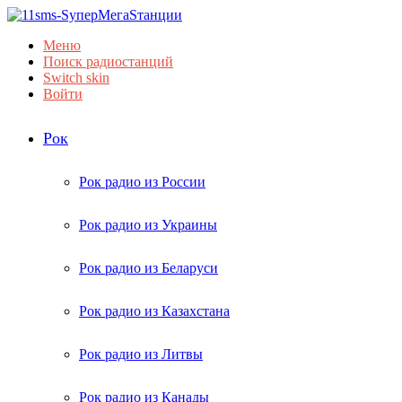
Меню
Поиск радиостанций
Switch skin
Войти
Рок
Рок радио из России
Рок радио из Украины
Рок радио из Беларуси
Рок радио из Казахстана
Рок радио из Литвы
Рок радио из Канады