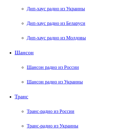
Дип-хаус радио из Украины
Дип-хаус радио из Беларуси
Дип-хаус радио из Молдовы
Шансон
Шансон радио из России
Шансон радио из Украины
Транс
Транс-радио из России
Транс-радио из Украины