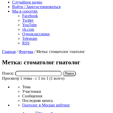
Случайное радио
Войти / Зарегистрироваться
Мы в соцсетях
Facebook
Twitter
YouTube
vk.com
Одноклассники
Telegram
RSS
Главная
/
Форумы
/
Метка: стоматолог гнатолог
Метка: стоматолог гнатолог
Поиск:
Просмотр 1 темы - с 1 по 1 (1 всего)
Тема
Участники
Сообщения
Последняя запись
Гнатолог в Москве рейтинг