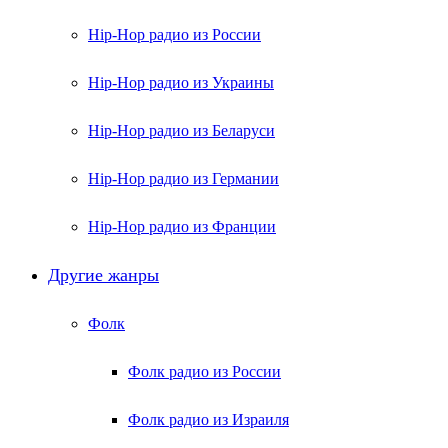
Hip-Hop радио из России
Hip-Hop радио из Украины
Hip-Hop радио из Беларуси
Hip-Hop радио из Германии
Hip-Hop радио из Франции
Другие жанры
Фолк
Фолк радио из России
Фолк радио из Израиля