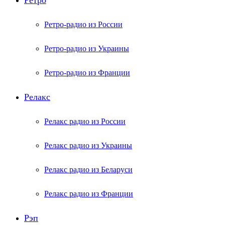
Ретро
Ретро-радио из России
Ретро-радио из Украины
Ретро-радио из Франции
Релакс
Релакс радио из России
Релакс радио из Украины
Релакс радио из Беларуси
Релакс радио из Франции
Рэп