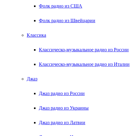
Фолк радио из США
Фолк радио из Швейцарии
Классика
Классическо-музыкальное радио из России
Классическо-музыкальное радио из Италии
Джаз
Джаз радио из России
Джаз радио из Украины
Джаз радио из Латвии