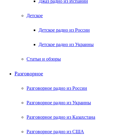
Джаз радио из Испании
Детское
Детское радио из России
Детское радио из Украины
Статьи и обзоры
Разговорное
Разговорное радио из России
Разговорное радио из Украины
Разговорное радио из Казахстана
Разговорное радио из США