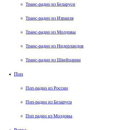
Транс-радио из Беларуси
Транс-радио из Израиля
Транс-радио из Молдовы
Транс-радио из Нидерландов
Транс-радио из Швейцарии
Поп
Поп-радио из России
Поп-радио из Беларуси
Поп радио из Молдовы