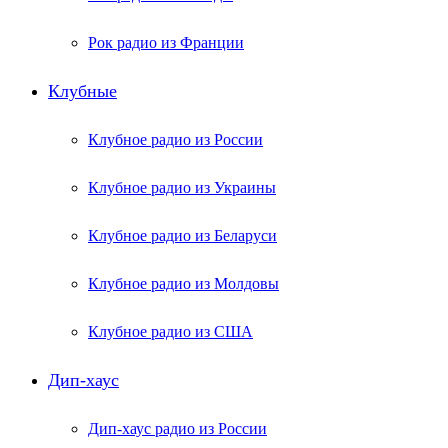
Рок радио из Франции
Клубные
Клубное радио из России
Клубное радио из Украины
Клубное радио из Беларуси
Клубное радио из Молдовы
Клубное радио из США
Дип-хаус
Дип-хаус радио из России