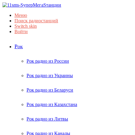
Меню
Поиск радиостанций
Switch skin
Войти
Рок
Рок радио из России
Рок радио из Украины
Рок радио из Беларуси
Рок радио из Казахстана
Рок радио из Литвы
Рок радио из Канады