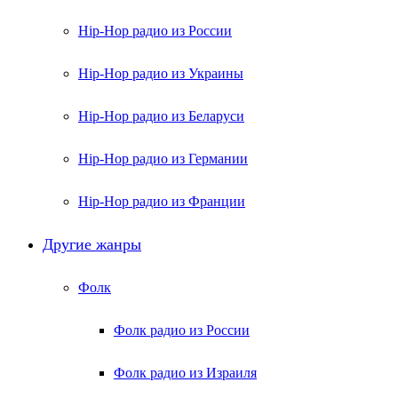
Hip-Hop радио из России
Hip-Hop радио из Украины
Hip-Hop радио из Беларуси
Hip-Hop радио из Германии
Hip-Hop радио из Франции
Другие жанры
Фолк
Фолк радио из России
Фолк радио из Израиля