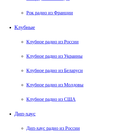
Рок радио из Франции
Клубные
Клубное радио из России
Клубное радио из Украины
Клубное радио из Беларуси
Клубное радио из Молдовы
Клубное радио из США
Дип-хаус
Дип-хаус радио из России