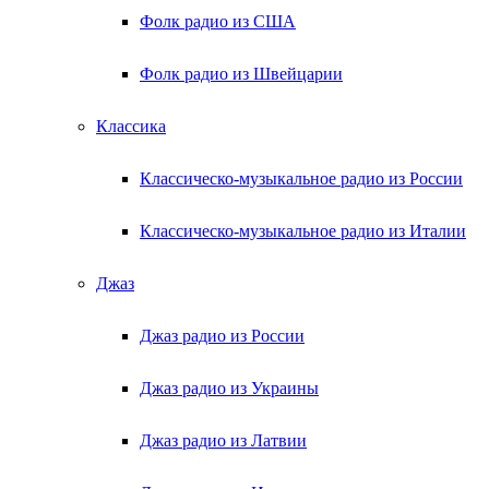
Фолк радио из США
Фолк радио из Швейцарии
Классика
Классическо-музыкальное радио из России
Классическо-музыкальное радио из Италии
Джаз
Джаз радио из России
Джаз радио из Украины
Джаз радио из Латвии