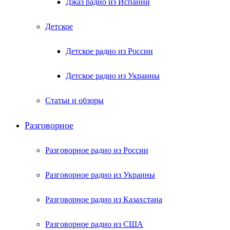
Джаз радио из Испании
Детское
Детское радио из России
Детское радио из Украины
Статьи и обзоры
Разговорное
Разговорное радио из России
Разговорное радио из Украины
Разговорное радио из Казахстана
Разговорное радио из США