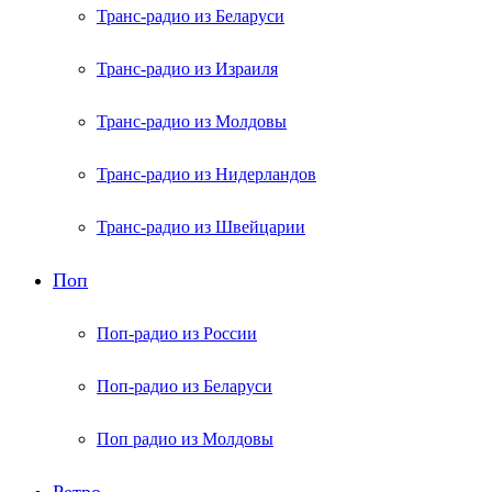
Транс-радио из Беларуси
Транс-радио из Израиля
Транс-радио из Молдовы
Транс-радио из Нидерландов
Транс-радио из Швейцарии
Поп
Поп-радио из России
Поп-радио из Беларуси
Поп радио из Молдовы