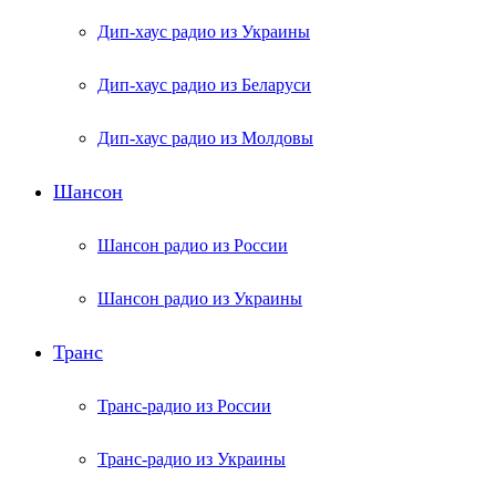
Дип-хаус радио из Украины
Дип-хаус радио из Беларуси
Дип-хаус радио из Молдовы
Шансон
Шансон радио из России
Шансон радио из Украины
Транс
Транс-радио из России
Транс-радио из Украины