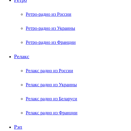
Ретро
Ретро-радио из России
Ретро-радио из Украины
Ретро-радио из Франции
Релакс
Релакс радио из России
Релакс радио из Украины
Релакс радио из Беларуси
Релакс радио из Франции
Рэп