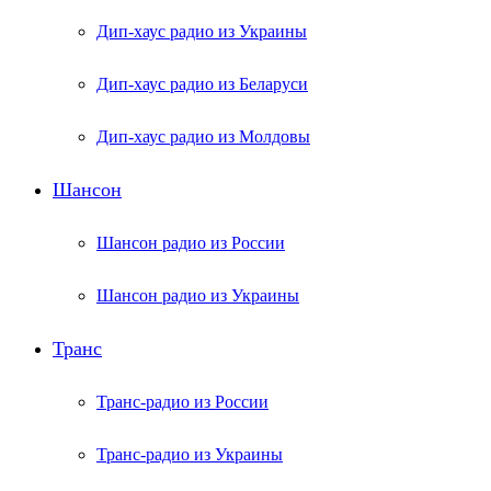
Дип-хаус радио из Украины
Дип-хаус радио из Беларуси
Дип-хаус радио из Молдовы
Шансон
Шансон радио из России
Шансон радио из Украины
Транс
Транс-радио из России
Транс-радио из Украины