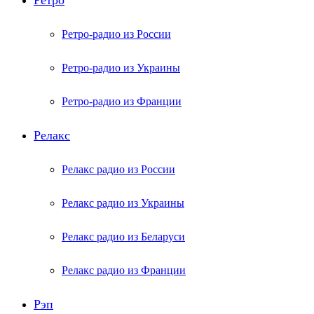
Ретро
Ретро-радио из России
Ретро-радио из Украины
Ретро-радио из Франции
Релакс
Релакс радио из России
Релакс радио из Украины
Релакс радио из Беларуси
Релакс радио из Франции
Рэп