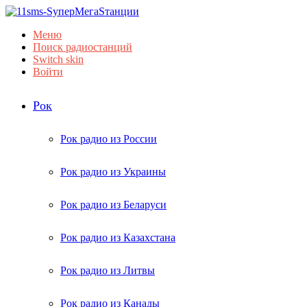
Меню
Поиск радиостанций
Switch skin
Войти
Рок
Рок радио из России
Рок радио из Украины
Рок радио из Беларуси
Рок радио из Казахстана
Рок радио из Литвы
Рок радио из Канады