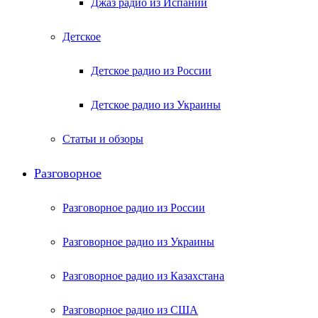
Джаз радио из Испании
Детское
Детское радио из России
Детское радио из Украины
Статьи и обзоры
Разговорное
Разговорное радио из России
Разговорное радио из Украины
Разговорное радио из Казахстана
Разговорное радио из США