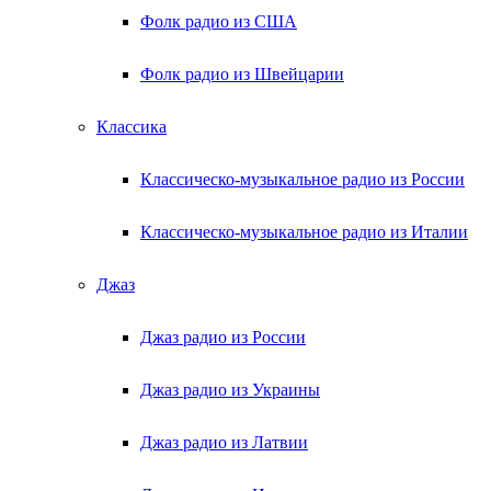
Фолк радио из США
Фолк радио из Швейцарии
Классика
Классическо-музыкальное радио из России
Классическо-музыкальное радио из Италии
Джаз
Джаз радио из России
Джаз радио из Украины
Джаз радио из Латвии