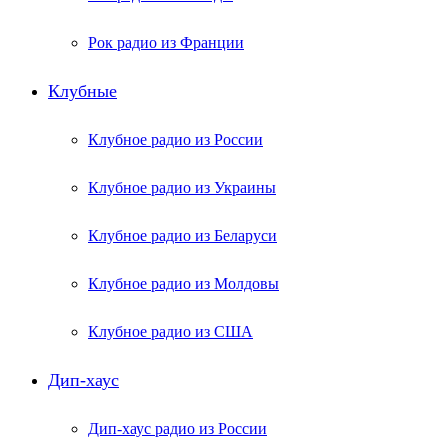
Рок радио из Франции
Клубные
Клубное радио из России
Клубное радио из Украины
Клубное радио из Беларуси
Клубное радио из Молдовы
Клубное радио из США
Дип-хаус
Дип-хаус радио из России