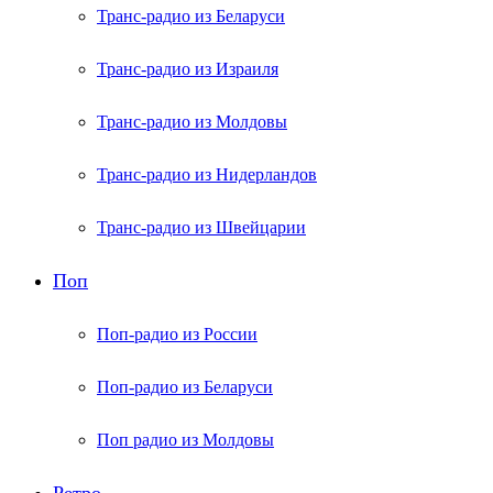
Транс-радио из Беларуси
Транс-радио из Израиля
Транс-радио из Молдовы
Транс-радио из Нидерландов
Транс-радио из Швейцарии
Поп
Поп-радио из России
Поп-радио из Беларуси
Поп радио из Молдовы