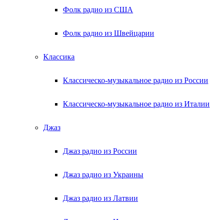
Фолк радио из США
Фолк радио из Швейцарии
Классика
Классическо-музыкальное радио из России
Классическо-музыкальное радио из Италии
Джаз
Джаз радио из России
Джаз радио из Украины
Джаз радио из Латвии