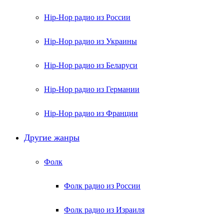
Hip-Hop радио из России
Hip-Hop радио из Украины
Hip-Hop радио из Беларуси
Hip-Hop радио из Германии
Hip-Hop радио из Франции
Другие жанры
Фолк
Фолк радио из России
Фолк радио из Израиля