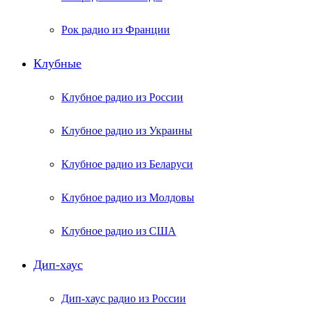
Рок радио из Франции
Клубные
Клубное радио из России
Клубное радио из Украины
Клубное радио из Беларуси
Клубное радио из Молдовы
Клубное радио из США
Дип-хаус
Дип-хаус радио из России