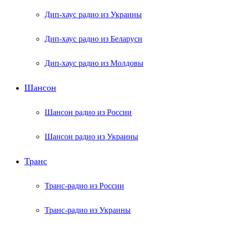
Дип-хаус радио из Украины
Дип-хаус радио из Беларуси
Дип-хаус радио из Молдовы
Шансон
Шансон радио из России
Шансон радио из Украины
Транс
Транс-радио из России
Транс-радио из Украины