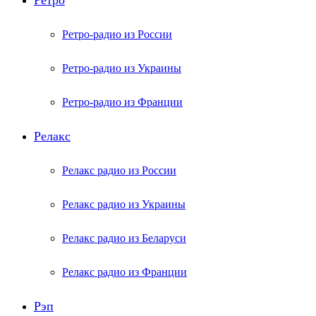
Ретро
Ретро-радио из России
Ретро-радио из Украины
Ретро-радио из Франции
Релакс
Релакс радио из России
Релакс радио из Украины
Релакс радио из Беларуси
Релакс радио из Франции
Рэп