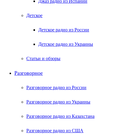
Джаз радио из Испании
Детское
Детское радио из России
Детское радио из Украины
Статьи и обзоры
Разговорное
Разговорное радио из России
Разговорное радио из Украины
Разговорное радио из Казахстана
Разговорное радио из США