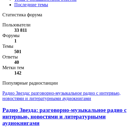
Последние темы
Статистика форума
Пользователи
33 811
Форумы
1
Темы
501
Ответы
40
Метки тем
142
Популярные радиостанции
Радио Звезда: разговорно-музыкальное радио с интервью,
новостями и литературными аудиокнигами
Радио Звезда: разговорно-музыкальное радио с
интервью, новостями и литературными
аудиокнигами