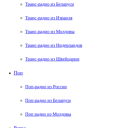
Транс-радио из Беларуси
Транс-радио из Израиля
Транс-радио из Молдовы
Транс-радио из Нидерландов
Транс-радио из Швейцарии
Поп
Поп-радио из России
Поп-радио из Беларуси
Поп радио из Молдовы