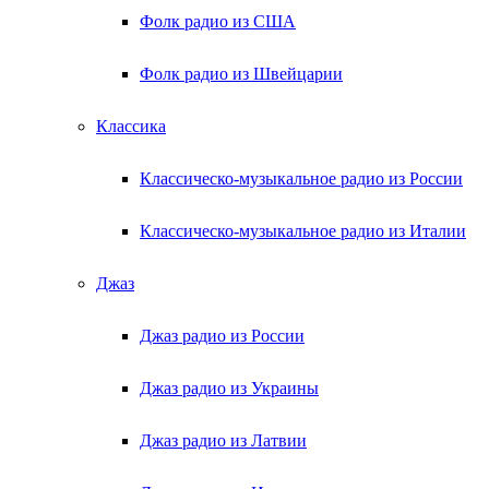
Фолк радио из США
Фолк радио из Швейцарии
Классика
Классическо-музыкальное радио из России
Классическо-музыкальное радио из Италии
Джаз
Джаз радио из России
Джаз радио из Украины
Джаз радио из Латвии