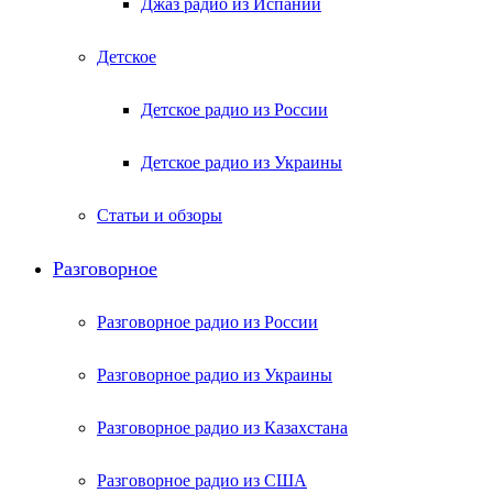
Джаз радио из Испании
Детское
Детское радио из России
Детское радио из Украины
Статьи и обзоры
Разговорное
Разговорное радио из России
Разговорное радио из Украины
Разговорное радио из Казахстана
Разговорное радио из США