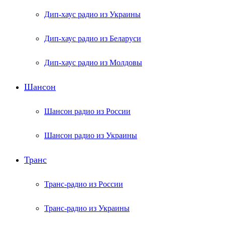
Дип-хаус радио из Украины
Дип-хаус радио из Беларуси
Дип-хаус радио из Молдовы
Шансон
Шансон радио из России
Шансон радио из Украины
Транс
Транс-радио из России
Транс-радио из Украины