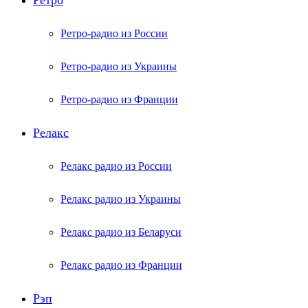
Ретро
Ретро-радио из России
Ретро-радио из Украины
Ретро-радио из Франции
Релакс
Релакс радио из России
Релакс радио из Украины
Релакс радио из Беларуси
Релакс радио из Франции
Рэп