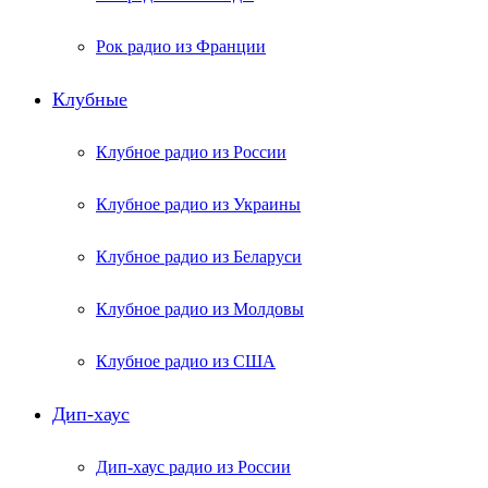
Рок радио из Франции
Клубные
Клубное радио из России
Клубное радио из Украины
Клубное радио из Беларуси
Клубное радио из Молдовы
Клубное радио из США
Дип-хаус
Дип-хаус радио из России