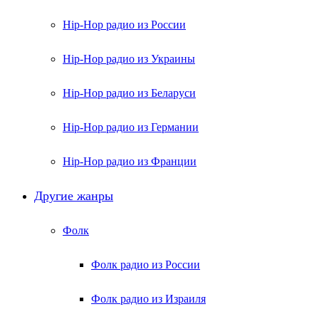
Hip-Hop радио из России
Hip-Hop радио из Украины
Hip-Hop радио из Беларуси
Hip-Hop радио из Германии
Hip-Hop радио из Франции
Другие жанры
Фолк
Фолк радио из России
Фолк радио из Израиля