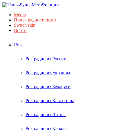
Меню
Поиск радиостанций
Switch skin
Войти
Рок
Рок радио из России
Рок радио из Украины
Рок радио из Беларуси
Рок радио из Казахстана
Рок радио из Литвы
Рок радио из Канады