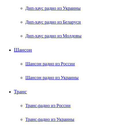
Дип-хаус радио из Украины
Дип-хаус радио из Беларуси
Дип-хаус радио из Молдовы
Шансон
Шансон радио из России
Шансон радио из Украины
Транс
Транс-радио из России
Транс-радио из Украины