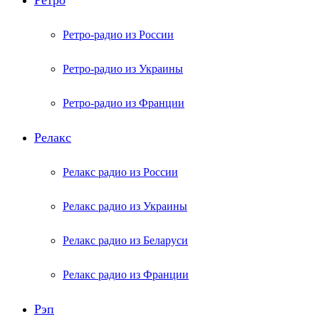
Ретро
Ретро-радио из России
Ретро-радио из Украины
Ретро-радио из Франции
Релакс
Релакс радио из России
Релакс радио из Украины
Релакс радио из Беларуси
Релакс радио из Франции
Рэп