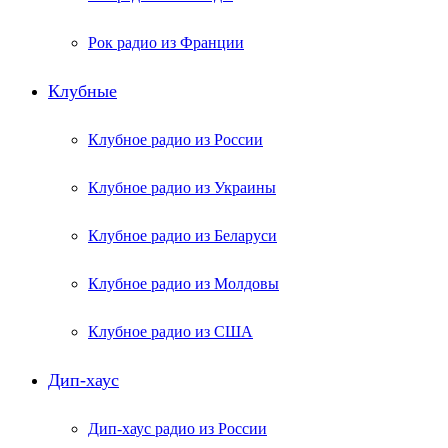
Рок радио из Франции
Клубные
Клубное радио из России
Клубное радио из Украины
Клубное радио из Беларуси
Клубное радио из Молдовы
Клубное радио из США
Дип-хаус
Дип-хаус радио из России