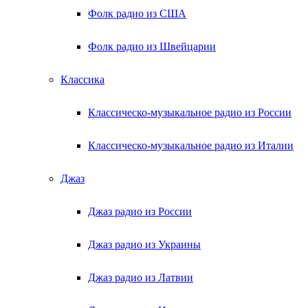
Фолк радио из США
Фолк радио из Швейцарии
Классика
Классическо-музыкальное радио из России
Классическо-музыкальное радио из Италии
Джаз
Джаз радио из России
Джаз радио из Украины
Джаз радио из Латвии