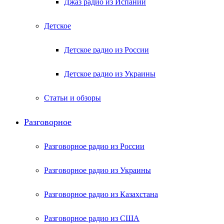
Джаз радио из Испании
Детское
Детское радио из России
Детское радио из Украины
Статьи и обзоры
Разговорное
Разговорное радио из России
Разговорное радио из Украины
Разговорное радио из Казахстана
Разговорное радио из США